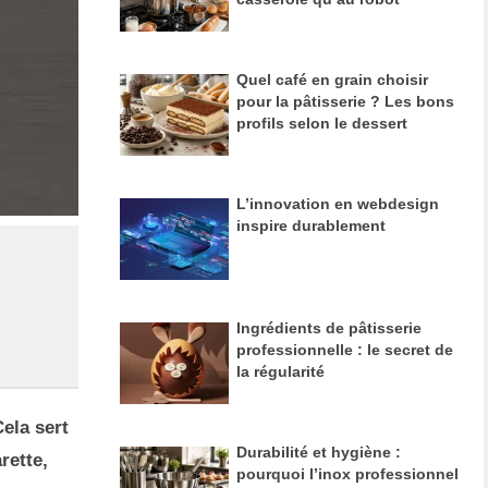
Quel café en grain choisir
pour la pâtisserie ? Les bons
profils selon le dessert
L’innovation en webdesign
inspire durablement
Ingrédients de pâtisserie
professionnelle : le secret de
la régularité
ela sert
Durabilité et hygiène :
rette,
pourquoi l’inox professionnel