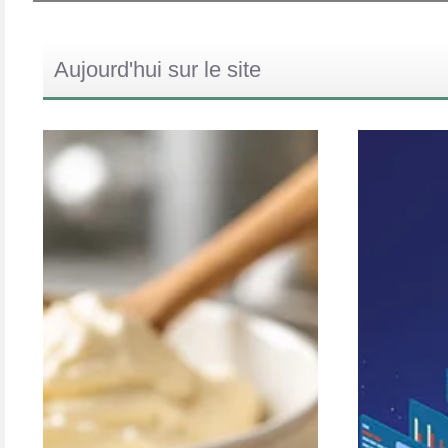
Aujourd'hui sur le site