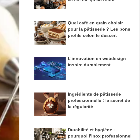
Quel café en grain choisir
pour la pâtisserie ? Les bons
profils selon le dessert
L’innovation en webdesign
inspire durablement
Ingrédients de pâtisserie
professionnelle : le secret de
la régularité
Durabilité et hygiène :
pourquoi l’inox professionnel