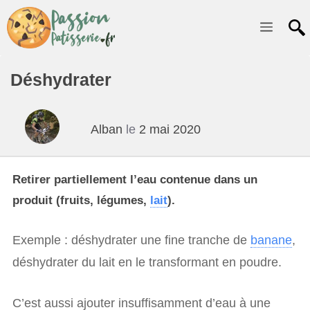
Menu
Déshydrater
Alban
le
2 mai 2020
Retirer partiellement l’eau contenue dans un
produit (fruits, légumes,
lait
).
Exemple : déshydrater une fine tranche de
banane
,
déshydrater du lait en le transformant en poudre.
C’est aussi ajouter insuffisamment d’eau à une