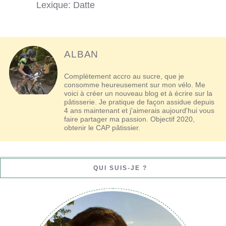
Lexique: Datte
ALBAN
Complètement accro au sucre, que je
consomme heureusement sur mon vélo. Me
voici à créer un nouveau blog et à écrire sur la
pâtisserie. Je pratique de façon assidue depuis
4 ans maintenant et j'aimerais aujourd'hui vous
faire partager ma passion. Objectif 2020,
obtenir le CAP pâtissier.
QUI SUIS-JE ?