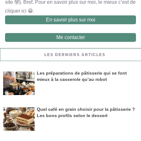
site 🤓). Bref, Pour en savoir plus sur moi, le mieux c’est de
cliquer ici 😁.
En savoir plus sur moi
Me contacter
LES DERNIERS ARTICLES
Les préparations de pâtisserie qui se font
mieux à la casserole qu’au robot
Quel café en grain choisir pour la pâtisserie ?
Les bons profils selon le dessert