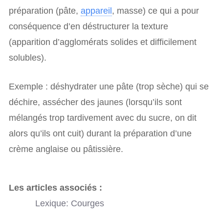
préparation (pâte,
appareil
, masse) ce qui a pour
conséquence d’en déstructurer la texture
(apparition d’agglomérats solides et difficilement
solubles).
Exemple : déshydrater une pâte (trop sèche) qui se
déchire, assécher des jaunes (lorsqu’ils sont
mélangés trop tardivement avec du sucre, on dit
alors qu’ils ont cuit) durant la préparation d’une
crème anglaise ou pâtissière.
Les articles associés :
Lexique: Courges