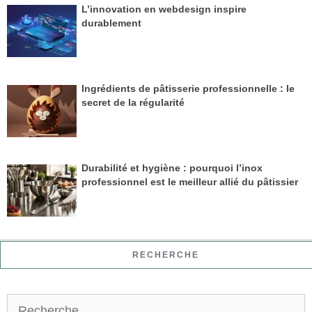
L’innovation en webdesign inspire
durablement
Ingrédients de pâtisserie professionnelle : le
secret de la régularité
Durabilité et hygiène : pourquoi l’inox
professionnel est le meilleur allié du pâtissier
RECHERCHE
Rechercher :