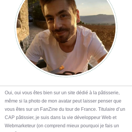
Oui, oui vous êtes bien sur un site dédié à la pâtisserie,
même si la photo de mon avatar peut laisser penser que
vous êtes sur un FanZine du tour de France. Titulaire d’un
CAP pâtissier, je suis dans la vie développeur Web et
Webmarketeur (on comprend mieux pourquoi je fais un