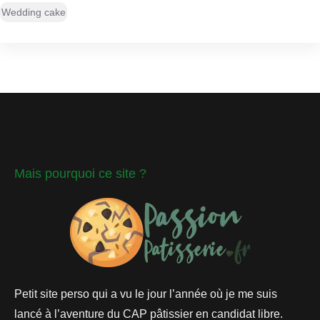
Wedding cake
Mais pourquoi ce site ?
Petit site perso qui a vu le jour l’année où je me suis
lancé à l’aventure du CAP pâtissier en candidat libre.