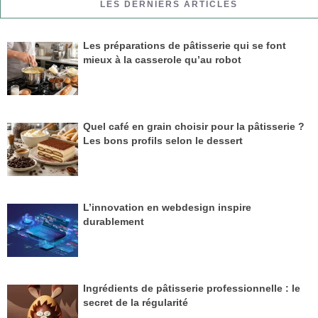
LES DERNIERS ARTICLES
Les préparations de pâtisserie qui se font
mieux à la casserole qu’au robot
Quel café en grain choisir pour la pâtisserie ?
Les bons profils selon le dessert
L’innovation en webdesign inspire
durablement
Ingrédients de pâtisserie professionnelle : le
secret de la régularité