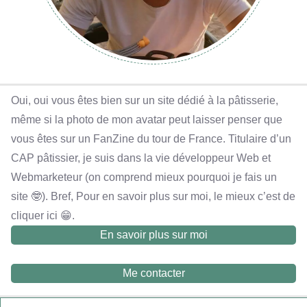
Oui, oui vous êtes bien sur un site dédié à la pâtisserie,
même si la photo de mon avatar peut laisser penser que
vous êtes sur un FanZine du tour de France. Titulaire d’un
CAP pâtissier, je suis dans la vie développeur Web et
Webmarketeur (on comprend mieux pourquoi je fais un
site 🤓). Bref, Pour en savoir plus sur moi, le mieux c’est de
cliquer ici 😁.
En savoir plus sur moi
Me contacter