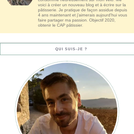
voici à créer un nouveau blog et à écrire sur la
pâtisserie. Je pratique de façon assidue depuis
4 ans maintenant et j'aimerais aujourd'hui vous
faire partager ma passion. Objectif 2020,
obtenir le CAP pâtissier.
QUI SUIS-JE ?