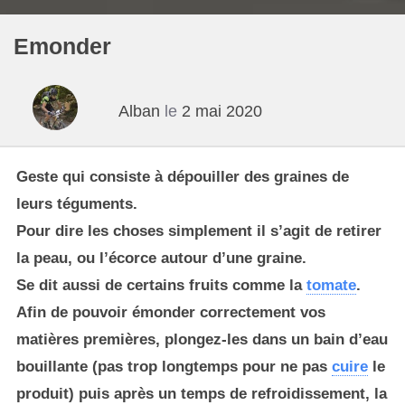
Emonder
Alban
le
2 mai 2020
Geste qui consiste à dépouiller des graines de
leurs téguments.
Pour dire les choses simplement il s’agit de retirer
la peau, ou l’écorce autour d’une graine.
Se dit aussi de certains fruits comme la
tomate
.
Afin de pouvoir émonder correctement vos
matières premières, plongez-les dans un bain d’eau
bouillante (pas trop longtemps pour ne pas
cuire
le
produit) puis après un temps de refroidissement, la