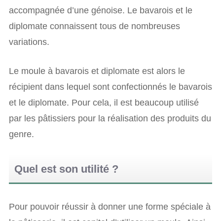
accompagnée d’une génoise. Le bavarois et le
diplomate connaissent tous de nombreuses
variations.
Le moule à bavarois et diplomate est alors le
récipient dans lequel sont confectionnés le bavarois
et le diplomate. Pour cela, il est beaucoup utilisé
par les pâtissiers pour la réalisation des produits du
genre.
Quel est son utilité ?
Pour pouvoir réussir à donner une forme spéciale à