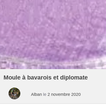
Moule à bavarois et diplomate
Alban
le
2 novembre 2020