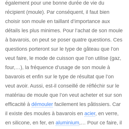
également pour une bonne durée de vie du
récipient (moule). Par conséquent, il faut bien
choisir son moule en taillant d’importance aux
détails les plus minimes. Pour l’achat de son moule
à bavarois, on peut se poser quatre questions. Ces
questions porteront sur le type de gâteau que l’on
veut faire, le mode de cuisson que l’on utilise (gaz,
four,…), la fréquence d’usage de son moule à
bavarois et enfin sur le type de résultat que l’on
veut avoir. Aussi, est-il conseillé de réfléchir sur le
matériau de moule que l’on veut acheter et sur son
efficacité à
démouler
facilement les pâtissiers. Car
il existe des moules à bavarois en
acier
, en verre,
en silicone, en fer, en
aluminium
,… Pour ce faire, il