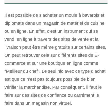
Il est possible de s’acheter un moule à bavarois et
diplomate dans un magasin de matériel de cuisine
ou en ligne. En effet, c’est un instrument qui se
vend en ligne à travers des sites de vente et la
livraison peut être même gratuite sur certains sites.
On peut retrouver cela sur différents sites de E-
commerce et sur une boutique en ligne comme
“Meilleur du chef”. Le seul hic avec ce type d’achat
est que ce n’est pas toujours possible de bien
vérifier la marchandise. Par conséquent, il faut le
faire sur des sites de confiance ou carrément le
faire dans un magasin non virtuel.