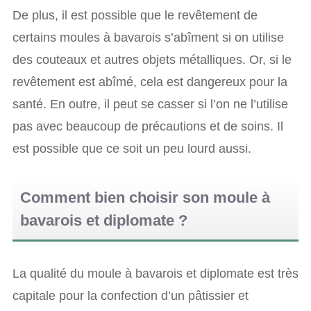
De plus, il est possible que le revêtement de
certains moules à bavarois s’abîment si on utilise
des couteaux et autres objets métalliques. Or, si le
revêtement est abîmé, cela est dangereux pour la
santé. En outre, il peut se casser si l’on ne l’utilise
pas avec beaucoup de précautions et de soins. Il
est possible que ce soit un peu lourd aussi.
Comment bien choisir son moule à
bavarois et diplomate ?
La qualité du moule à bavarois et diplomate est très
capitale pour la confection d’un pâtissier et