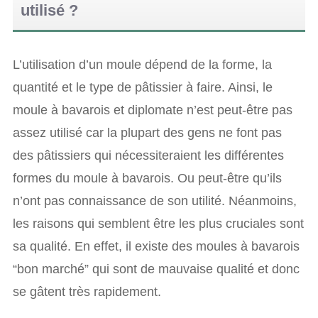
utilisé ?
L’utilisation d’un moule dépend de la forme, la
quantité et le type de pâtissier à faire. Ainsi, le
moule à bavarois et diplomate n’est peut-être pas
assez utilisé car la plupart des gens ne font pas
des pâtissiers qui nécessiteraient les différentes
formes du moule à bavarois. Ou peut-être qu’ils
n’ont pas connaissance de son utilité. Néanmoins,
les raisons qui semblent être les plus cruciales sont
sa qualité. En effet, il existe des moules à bavarois
“bon marché” qui sont de mauvaise qualité et donc
se gâtent très rapidement.