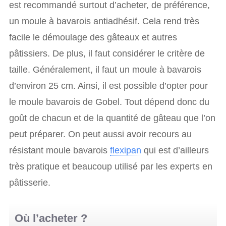
est recommandé surtout d’acheter, de préférence,
un moule à bavarois antiadhésif. Cela rend très
facile le démoulage des gâteaux et autres
pâtissiers. De plus, il faut considérer le critère de
taille. Généralement, il faut un moule à bavarois
d’environ 25 cm. Ainsi, il est possible d’opter pour
le moule bavarois de Gobel. Tout dépend donc du
goût de chacun et de la quantité de gâteau que l’on
peut préparer. On peut aussi avoir recours au
résistant moule bavarois
flexipan
qui est d’ailleurs
très pratique et beaucoup utilisé par les experts en
pâtisserie.
Où l’acheter ?