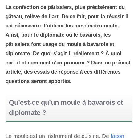
La confection de pâtissiers, plus précisément du
gâteau, relève de l’art. De ce fait, pour la réussir il
est nécessaire d’utiliser les bons instruments.
Ainsi, pour le diplomate ou le bavarois, les
pâtissiers font usage du moule à bavarois et
diplomate. De quoi s’agit-il réellement ? À quoi
sert-il et comment s’en procurer ? Dans ce présent
article, des essais de réponse à ces différentes
questions seront apportés.
Qu’est-ce qu’un moule à bavarois et
diplomate ?
Le moule est un instrument de cuisine. De
façon