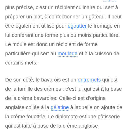
plus précise, c’est un récipient culinaire qui sert à
préparer un plat, à confectionner un gâteau. Il peut
être également utilisé pour
égoutter
le fromage en
lui conférant une forme plus ou moins particulière.
Le moule est donc un récipient de forme
particulière qui sert au
moulage
et à la cuisson de
certains mets.
De son côté, le bavarois est un
entremets
qui est
de la famille des crèmes ; c’est lui qui est à la base
de la crème bavaroise. Celle-ci est d’origine
anglaise collée à la
gélatine
à laquelle on ajoute de
la crème fouettée. Le diplomate est une pâtisserie
qui est faite à base de la crème anglaise