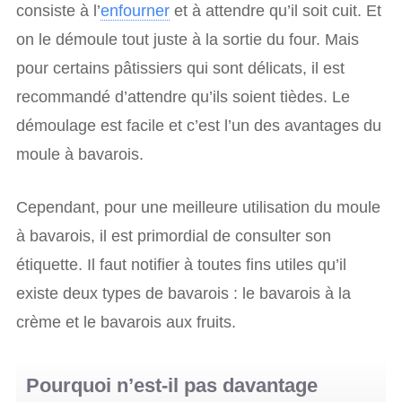
consiste à l’
enfourner
et à attendre qu’il soit cuit. Et
on le démoule tout juste à la sortie du four. Mais
pour certains pâtissiers qui sont délicats, il est
recommandé d’attendre qu’ils soient tièdes. Le
démoulage est facile et c’est l’un des avantages du
moule à bavarois.
Cependant, pour une meilleure utilisation du moule
à bavarois, il est primordial de consulter son
étiquette. Il faut notifier à toutes fins utiles qu’il
existe deux types de bavarois : le bavarois à la
crème et le bavarois aux fruits.
Pourquoi n’est-il pas davantage