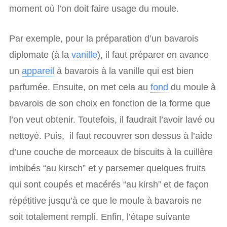
moment où l’on doit faire usage du moule.
Par exemple, pour la préparation d’un bavarois
diplomate (à la
vanille
), il faut préparer en avance
un
appareil
à bavarois à la vanille qui est bien
parfumée. Ensuite, on met cela au
fond
du moule à
bavarois de son choix en fonction de la forme que
l’on veut obtenir. Toutefois, il faudrait l’avoir lavé ou
nettoyé. Puis, il faut recouvrer son dessus à l’aide
d’une couche de morceaux de biscuits à la cuillère
imbibés “au kirsch” et y parsemer quelques fruits
qui sont coupés et macérés “au kirsh” et de façon
répétitive jusqu’à ce que le moule à bavarois ne
soit totalement rempli. Enfin, l’étape suivante