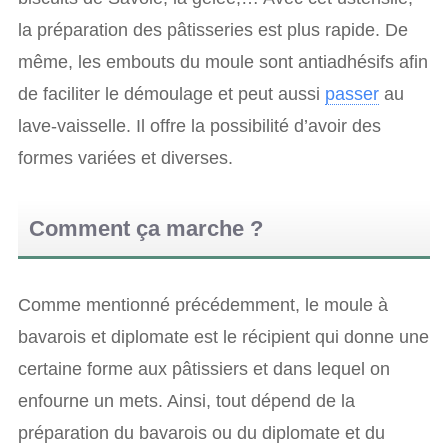
la préparation des pâtisseries est plus rapide. De
même, les embouts du moule sont antiadhésifs afin
de faciliter le démoulage et peut aussi
passer
au
lave-vaisselle. Il offre la possibilité d’avoir des
formes variées et diverses.
Comment ça marche ?
Comme mentionné précédemment, le moule à
bavarois et diplomate est le récipient qui donne une
certaine forme aux pâtissiers et dans lequel on
enfourne un mets. Ainsi, tout dépend de la
préparation du bavarois ou du diplomate et du