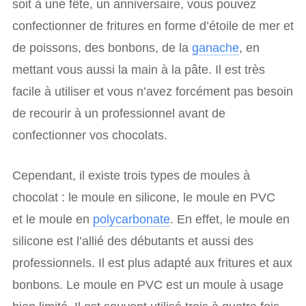
soit à une fête, un anniversaire, vous pouvez
confectionner de fritures en forme d’étoile de mer et
de poissons, des bonbons, de la
ganache
, en
mettant vous aussi la main à la pâte. Il est très
facile à utiliser et vous n’avez forcément pas besoin
de recourir à un professionnel avant de
confectionner vos chocolats.
Cependant, il existe trois types de moules à
chocolat : le moule en silicone, le moule en PVC
et le moule en
polycarbonate
. En effet, le moule en
silicone est l’allié des débutants et aussi des
professionnels. Il est plus adapté aux fritures et aux
bonbons. Le moule en PVC est un moule à usage