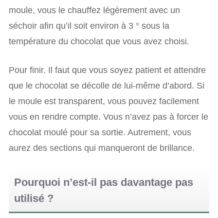
moule, vous le chauffez légèrement avec un
séchoir afin qu’il soit environ à 3 ° sous la
température du chocolat que vous avez choisi.
Pour finir. Il faut que vous soyez patient et attendre
que le chocolat se décolle de lui-même d’abord. Si
le moule est transparent, vous pouvez facilement
vous en rendre compte. Vous n’avez pas à forcer le
chocolat moulé pour sa sortie. Autrement, vous
aurez des sections qui manqueront de brillance.
Pourquoi n’est-il pas davantage pas
utilisé ?