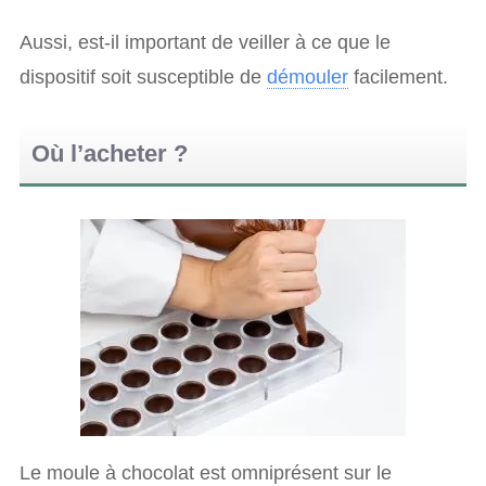
Aussi, est-il important de veiller à ce que le
dispositif soit susceptible de
démouler
facilement.
Où l’acheter ?
Le moule à chocolat est omniprésent sur le