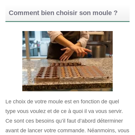
Comment bien choisir son moule ?
Le choix de votre moule est en fonction de quel
type vous voulez et de ce à quoi il va vous servir.
Ce sont ces besoins qu’il faut d’abord déterminer
avant de lancer votre commande. Néanmoins, vous