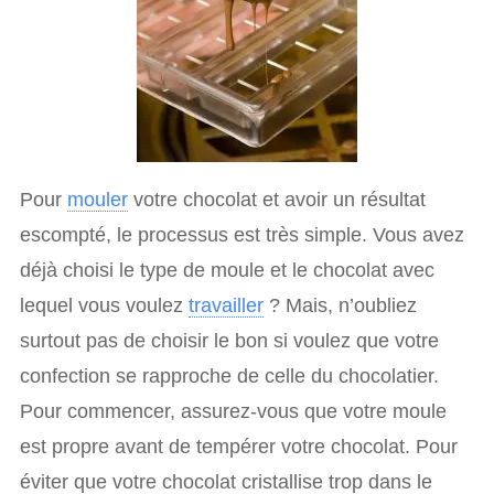
Pour
mouler
votre chocolat et avoir un résultat
escompté, le processus est très simple. Vous avez
déjà choisi le type de moule et le chocolat avec
lequel vous voulez
travailler
? Mais, n’oubliez
surtout pas de choisir le bon si voulez que votre
confection se rapproche de celle du chocolatier.
Pour commencer, assurez-vous que votre moule
est propre avant de tempérer votre chocolat. Pour
éviter que votre chocolat cristallise trop dans le