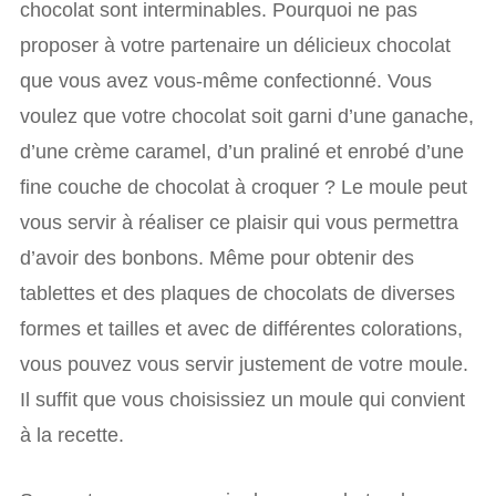
chocolat sont interminables. Pourquoi ne pas
proposer à votre partenaire un délicieux chocolat
que vous avez vous-même confectionné. Vous
voulez que votre chocolat soit garni d’une ganache,
d’une crème caramel, d’un praliné et enrobé d’une
fine couche de chocolat à croquer ? Le moule peut
vous servir à réaliser ce plaisir qui vous permettra
d’avoir des bonbons. Même pour obtenir des
tablettes et des plaques de chocolats de diverses
formes et tailles et avec de différentes colorations,
vous pouvez vous servir justement de votre moule.
Il suffit que vous choisissiez un moule qui convient
à la recette.