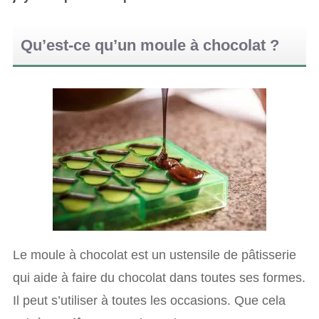
Qu’est-ce qu’un moule à chocolat ?
Le moule à chocolat est un ustensile de pâtisserie
qui aide à faire du chocolat dans toutes ses formes.
Il peut s’utiliser à toutes les occasions. Que cela