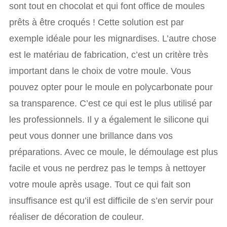
sont tout en chocolat et qui font office de moules
prêts à être croqués ! Cette solution est par
exemple idéale pour les mignardises. L’autre chose
est le matériau de fabrication, c’est un critère très
important dans le choix de votre moule. Vous
pouvez opter pour le moule en polycarbonate pour
sa transparence. C’est ce qui est le plus utilisé par
les professionnels. Il y a également le silicone qui
peut vous donner une brillance dans vos
préparations. Avec ce moule, le démoulage est plus
facile et vous ne perdrez pas le temps à nettoyer
votre moule après usage. Tout ce qui fait son
insuffisance est qu’il est difficile de s’en servir pour
réaliser de décoration de couleur.