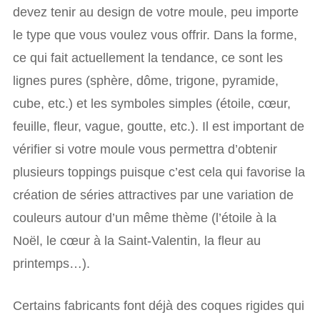
devez tenir au design de votre moule, peu importe
le type que vous voulez vous offrir. Dans la forme,
ce qui fait actuellement la tendance, ce sont les
lignes pures (sphère, dôme, trigone, pyramide,
cube, etc.) et les symboles simples (étoile, cœur,
feuille, fleur, vague, goutte, etc.). Il est important de
vérifier si votre moule vous permettra d’obtenir
plusieurs toppings puisque c’est cela qui favorise la
création de séries attractives par une variation de
couleurs autour d’un même thème (l’étoile à la
Noël, le cœur à la Saint-Valentin, la fleur au
printemps…).
Certains fabricants font déjà des coques rigides qui