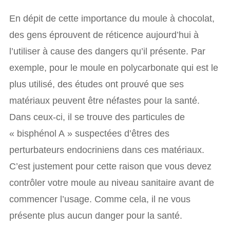
En dépit de cette importance du moule à chocolat,
des gens éprouvent de réticence aujourd’hui à
l’utiliser à cause des dangers qu’il présente. Par
exemple, pour le moule en polycarbonate qui est le
plus utilisé, des études ont prouvé que ses
matériaux peuvent être néfastes pour la santé.
Dans ceux-ci, il se trouve des particules de
« bisphénol A » suspectées d’êtres des
perturbateurs endocriniens dans ces matériaux.
C’est justement pour cette raison que vous devez
contrôler votre moule au niveau sanitaire avant de
commencer l’usage. Comme cela, il ne vous
présente plus aucun danger pour la santé.