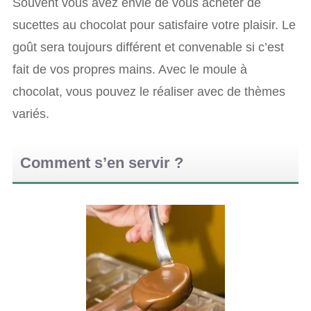
Souvent vous avez envie de vous acheter de
sucettes au chocolat pour satisfaire votre plaisir. Le
goût sera toujours différent et convenable si c’est
fait de vos propres mains. Avec le moule à
chocolat, vous pouvez le réaliser avec de thèmes
variés.
Comment s’en servir ?