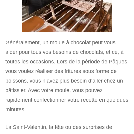
Généralement, un moule à chocolat peut vous
aider pour tous vos besoins de chocolats, et ce, à
toutes les occasions. Lors de la période de Pâques,
vous voulez réaliser des fritures sous forme de
poissons, vous n’avez plus besoin d’aller chez un
pâtissier. Avec votre moule, vous pouvez
rapidement confectionner votre recette en quelques
minutes.
La Saint-Valentin, la fête où des surprises de