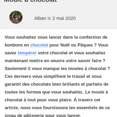
Alban
le
2 mai 2020
Vous souhaitez vous lancer dans la confection de
bonbons en
chocolat
pour Noël ou Pâques ? Vous
savez
tempérer
votre chocolat et vous souhaitez
maintenant mettre en oeuvre votre savoir faire ?
Seulement il vous manque les moules à chocolat ?
Ces derniers vous simplifient le travail et vous
garantit des chocolats bien brillants et parfaits de
toutes les formes que vous souhaitez. Le moule à
chocolat à tout pour vous plaire. À travers cet
article, nous vous fournissons les essentiels de ce
joyau de pâtisserie pour vous lancer.