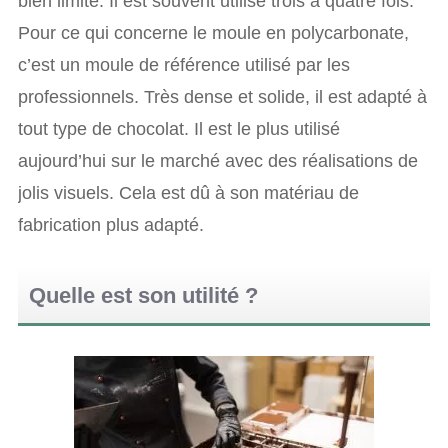
bien limité. Il est souvent utilisé trois à quatre fois.
Pour ce qui concerne le moule en polycarbonate,
c’est un moule de référence utilisé par les
professionnels. Très dense et solide, il est adapté à
tout type de chocolat. Il est le plus utilisé
aujourd’hui sur le marché avec des réalisations de
jolis visuels. Cela est dû à son matériau de
fabrication plus adapté.
Quelle est son utilité ?