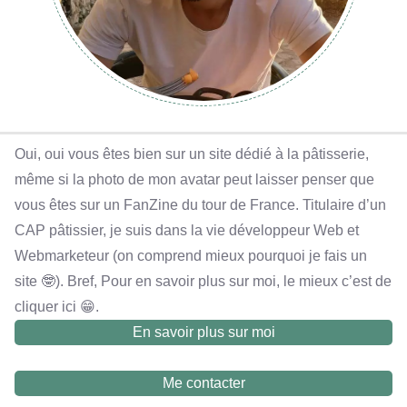
Oui, oui vous êtes bien sur un site dédié à la pâtisserie,
même si la photo de mon avatar peut laisser penser que
vous êtes sur un FanZine du tour de France. Titulaire d’un
CAP pâtissier, je suis dans la vie développeur Web et
Webmarketeur (on comprend mieux pourquoi je fais un
site 🤓). Bref, Pour en savoir plus sur moi, le mieux c’est de
cliquer ici 😁.
En savoir plus sur moi
Me contacter