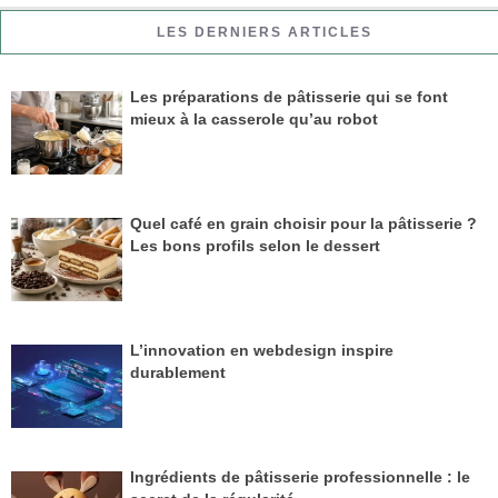
LES DERNIERS ARTICLES
Les préparations de pâtisserie qui se font
mieux à la casserole qu’au robot
Quel café en grain choisir pour la pâtisserie ?
Les bons profils selon le dessert
L’innovation en webdesign inspire
durablement
Ingrédients de pâtisserie professionnelle : le