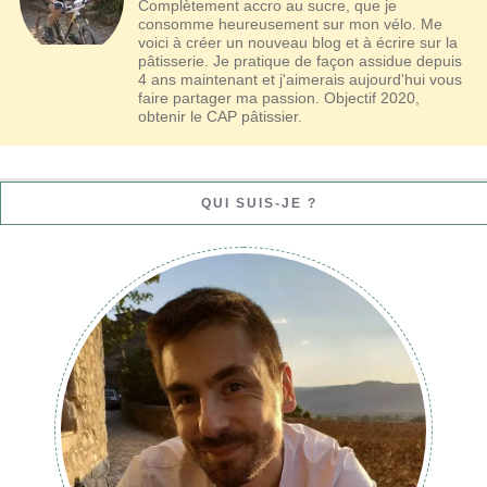
Complètement accro au sucre, que je
consomme heureusement sur mon vélo. Me
voici à créer un nouveau blog et à écrire sur la
pâtisserie. Je pratique de façon assidue depuis
4 ans maintenant et j'aimerais aujourd'hui vous
faire partager ma passion. Objectif 2020,
obtenir le CAP pâtissier.
QUI SUIS-JE ?