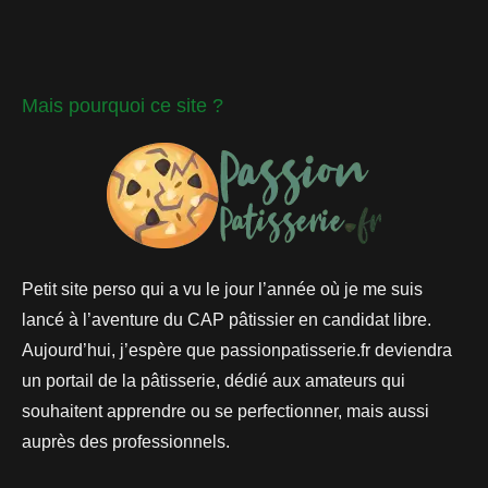
Mais pourquoi ce site ?
Petit site perso qui a vu le jour l’année où je me suis
lancé à l’aventure du CAP pâtissier en candidat libre.
Aujourd’hui, j’espère que passionpatisserie.fr deviendra
un portail de la pâtisserie, dédié aux amateurs qui
souhaitent apprendre ou se perfectionner, mais aussi
auprès des professionnels.