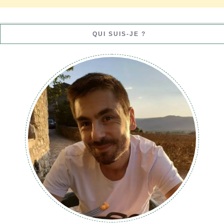
QUI SUIS-JE ?