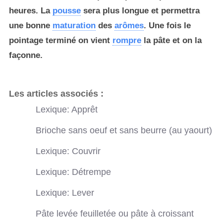
heures. La
pousse
sera plus longue et permettra
une bonne
maturation
des
arômes
. Une fois le
pointage terminé on vient
rompre
la pâte et on la
façonne.
Les articles associés :
Lexique: Apprêt
Brioche sans oeuf et sans beurre (au yaourt)
Lexique: Couvrir
Lexique: Détrempe
Lexique: Lever
Pâte levée feuilletée ou pâte à croissant