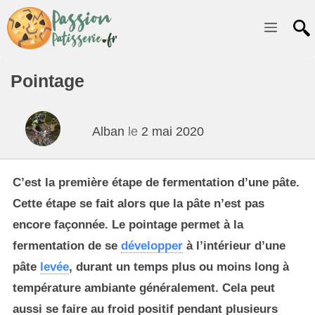
Menu
Pointage
Alban
le
2 mai 2020
C’est la première étape de fermentation d’une pâte.
Cette étape se fait alors que la pâte n’est pas
encore façonnée. Le pointage permet à la
fermentation de se
développer
à l’intérieur d’une
pâte
levée
, durant un temps plus ou moins long à
température ambiante généralement. Cela peut
aussi se faire au froid positif pendant plusieurs