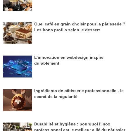
Quel café en grain choisir pour la pâtisserie ?
Les bons profils selon le dessert
L’innovation en webdesign inspire
durablement
Ingrédients de pâtisserie professionnelle : le
secret de la régularité
Durabilité et hygiène : pourquoi l’inox
professionnel est le meilleur allié du pâtissier