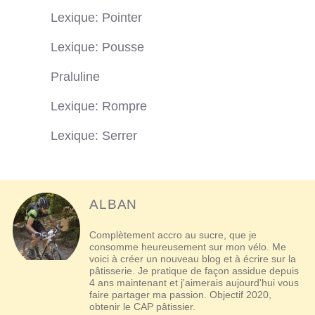
Lexique: Pointer
Lexique: Pousse
Praluline
Lexique: Rompre
Lexique: Serrer
ALBAN
Complètement accro au sucre, que je
consomme heureusement sur mon vélo. Me
voici à créer un nouveau blog et à écrire sur la
pâtisserie. Je pratique de façon assidue depuis
4 ans maintenant et j'aimerais aujourd'hui vous
faire partager ma passion. Objectif 2020,
obtenir le CAP pâtissier.