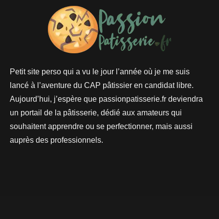
Petit site perso qui a vu le jour l’année où je me suis
lancé à l’aventure du CAP pâtissier en candidat libre.
Aujourd’hui, j’espère que passionpatisserie.fr deviendra
un portail de la pâtisserie, dédié aux amateurs qui
souhaitent apprendre ou se perfectionner, mais aussi
auprès des professionnels.