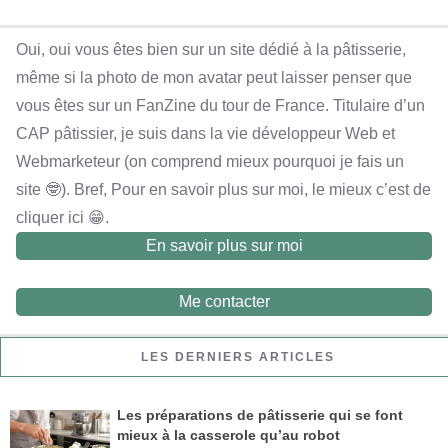
Oui, oui vous êtes bien sur un site dédié à la pâtisserie,
même si la photo de mon avatar peut laisser penser que
vous êtes sur un FanZine du tour de France. Titulaire d’un
CAP pâtissier, je suis dans la vie développeur Web et
Webmarketeur (on comprend mieux pourquoi je fais un
site 🤓). Bref, Pour en savoir plus sur moi, le mieux c’est de
cliquer ici 😁.
En savoir plus sur moi
Me contacter
LES DERNIERS ARTICLES
Les préparations de pâtisserie qui se font
mieux à la casserole qu’au robot