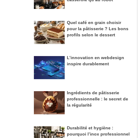
Quel café en grain choisir
pour la pâtisserie ? Les bons
profils selon le dessert
L’innovation en webdesign
inspire durablement
Ingrédients de pâtisserie
professionnelle : le secret de
la régularité
Durabilité et hygiène :
pourquoi l’inox professionnel