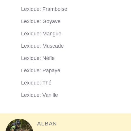
Lexique: Framboise
Lexique: Goyave
Lexique: Mangue
Lexique: Muscade
Lexique: Nèfle
Lexique: Papaye
Lexique: Thé
Lexique: Vanille
ALBAN