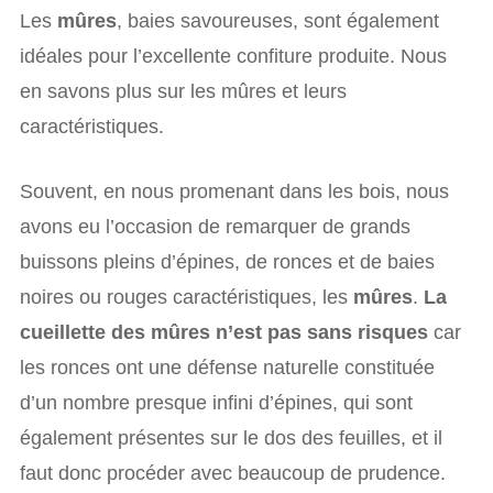
Les
mûres
, baies savoureuses, sont également
idéales pour l’excellente confiture produite. Nous
en savons plus sur les mûres et leurs
caractéristiques.
Souvent, en nous promenant dans les bois, nous
avons eu l’occasion de remarquer de grands
buissons pleins d’épines, de ronces et de baies
noires ou rouges caractéristiques, les
mûres
.
La
cueillette des mûres n’est pas sans risques
car
les ronces ont une défense naturelle constituée
d’un nombre presque infini d’épines, qui sont
également présentes sur le dos des feuilles, et il
faut donc procéder avec beaucoup de prudence.