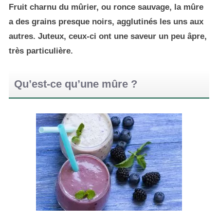
Fruit charnu du mûrier, ou ronce sauvage, la mûre
a des grains presque noirs, agglutinés les uns aux
autres. Juteux, ceux-ci ont une saveur un peu âpre,
très particulière.
Qu’est-ce qu’une mûre ?