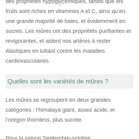
des propriétés hypoglycémiques, tandis que les
fruits sont riches en vitamines A et C, ainsi qu’en
une grande majorité de baies, et évidemment en
sucres. Les mûres ont des propriétés purifiantes et
revigorantes, et aident nos artères à rester
élastiques en luttant contre les maladies
cardiovasculaires.
Quelles sont les variétés de mûres ?
Les mûres se regroupent en deux grandes
catégories : l’himalaya giant, assez acide, et
l’oregon thornless, plus sucrée.
Pour la saison Septembre-octobre.