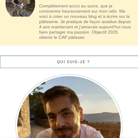
Complètement accro au sucre, que je
consomme heureusement sur mon vélo. Me
voici à créer un nouveau blog et à écrire sur la
pâtisserie. Je pratique de façon assidue depuis
4 ans maintenant et j'aimerais aujourd'hui vous
faire partager ma passion. Objectif 2020,
obtenir le CAP pâtissier.
QUI SUIS-JE ?