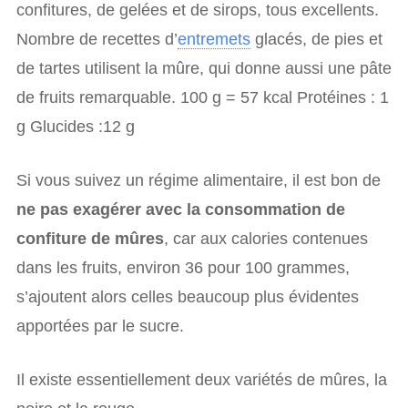
confitures, de gelées et de sirops, tous excellents.
Nombre de recettes d’
entremets
glacés, de pies et
de tartes utilisent la mûre, qui donne aussi une pâte
de fruits remarquable. 100 g = 57 kcal Protéines : 1
g Glucides :12 g
Si vous suivez un régime alimentaire, il est bon de
ne pas exagérer avec la consommation de
confiture de mûres
, car aux calories contenues
dans les fruits, environ 36 pour 100 grammes,
s’ajoutent alors celles beaucoup plus évidentes
apportées par le sucre.
Il existe essentiellement deux variétés de mûres, la