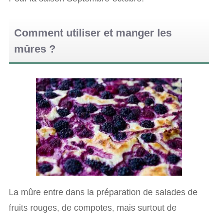
Comment utiliser et manger les
mûres ?
La mûre entre dans la préparation de salades de
fruits rouges, de compotes, mais surtout de