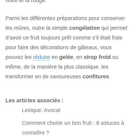
noire et la rouge.
Parmi les différentes préparations pour conserver
les mûres, outre la simple
congélation
qui permet
d’avoir ce fruit toujours prêt comme s’il était frais
pour faire des décorations de gâteaux, vous
pouvez les
réduire
en
gelée
, en
sirop froid
ou
même, de la manière la plus classique, les
transformer en de savoureuses
confitures
.
Les articles associés :
Lexique: Avocat
Comment choisir un bon fruit : 8 astuces à
connaître ?