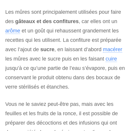
Les mûres sont principalement utilisées pour faire
des
gâteaux et des confitures
, car elles ont un
arôme
et un goût qui rehaussent grandement les
recettes qui les utilisent. La confiture est préparée
avec l’ajout de
sucre
, en laissant d’abord
macérer
les mûres avec le sucre puis en les faisant
cuire
jusqu’à ce qu’une partie de l’eau s’évapore, puis en
conservant le produit obtenu dans des bocaux de
verre stérilisés et étanches.
Vous ne le saviez peut-être pas, mais avec les
feuilles et les fruits de la ronce, il est possible de
préparer des décoctions et des infusions qui ont