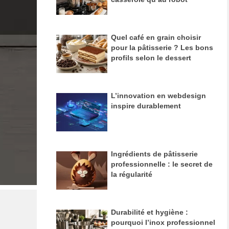
Quel café en grain choisir
pour la pâtisserie ? Les bons
profils selon le dessert
L’innovation en webdesign
inspire durablement
Ingrédients de pâtisserie
professionnelle : le secret de
la régularité
Durabilité et hygiène :
pourquoi l’inox professionnel