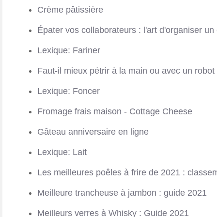
Crème pâtissière
Épater vos collaborateurs : l'art d'organiser 
Lexique: Fariner
Faut-il mieux pétrir à la main ou avec un robot 
Lexique: Foncer
Fromage frais maison - Cottage Cheese
Gâteau anniversaire en ligne
Lexique: Lait
Les meilleures poêles à frire de 2021 : classeme
Meilleure trancheuse à jambon : guide 2021
Meilleurs verres à Whisky : Guide 2021