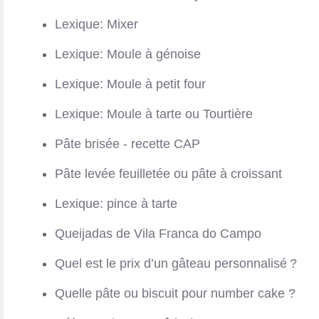
Lexique: Mixer
Lexique: Moule à génoise
Lexique: Moule à petit four
Lexique: Moule à tarte ou Tourtière
Pâte brisée - recette CAP
Pâte levée feuilletée ou pâte à croissant
Lexique: pince à tarte
Queijadas de Vila Franca do Campo
Quel est le prix d’un gâteau personnalisé ?
Quelle pâte ou biscuit pour number cake ?