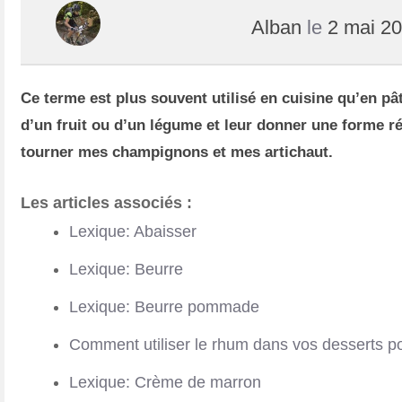
Alban
le
2 mai 2
Ce terme est plus souvent utilisé en cuisine qu’en pât
d’un fruit ou d’un légume et leur donner une forme ré
tourner mes champignons et mes artichaut.
Les articles associés :
Lexique: Abaisser
Lexique: Beurre
Lexique: Beurre pommade
Comment utiliser le rhum dans vos desserts p
Lexique: Crème de marron