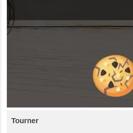
Tourner