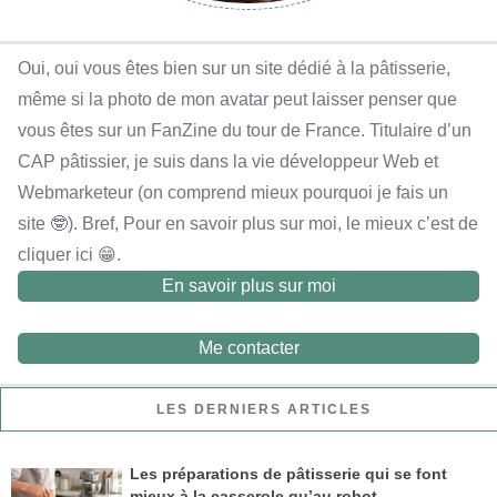
Oui, oui vous êtes bien sur un site dédié à la pâtisserie,
même si la photo de mon avatar peut laisser penser que
vous êtes sur un FanZine du tour de France. Titulaire d’un
CAP pâtissier, je suis dans la vie développeur Web et
Webmarketeur (on comprend mieux pourquoi je fais un
site 🤓). Bref, Pour en savoir plus sur moi, le mieux c’est de
cliquer ici 😁.
En savoir plus sur moi
Me contacter
LES DERNIERS ARTICLES
Les préparations de pâtisserie qui se font
mieux à la casserole qu’au robot