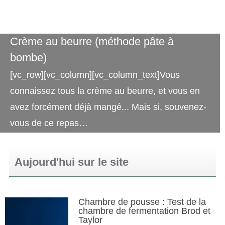
Crème au beurre (méthode pâte à
bombe)
[vc_row][vc_column][vc_column_text]Vous
connaissez tous la crème au beurre, et vous en
avez forcément déjà mangé... Mais si, souvenez-
vous de ce repas…
Aujourd'hui sur le site
Chambre de pousse : Test de la
chambre de fermentation Brod et
Taylor