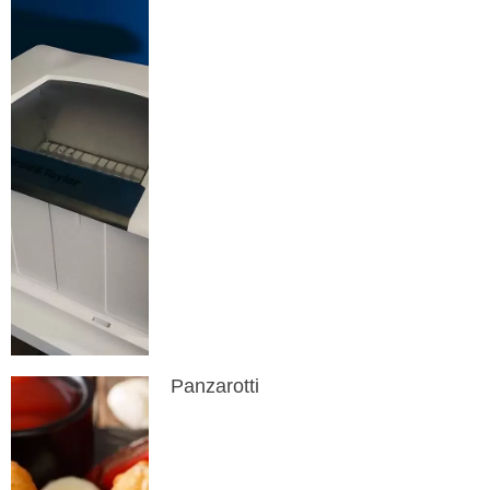
Panzarotti