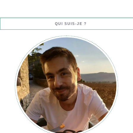
QUI SUIS-JE ?