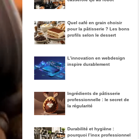
En savoir plus
Quel café en grain choisir
pour la pâtisserie ? Les bons
profils selon le dessert
L’innovation en webdesign
inspire durablement
Ingrédients de pâtisserie
professionnelle : le secret de
la régularité
Durabilité et hygiène :
pourquoi l’inox professionnel