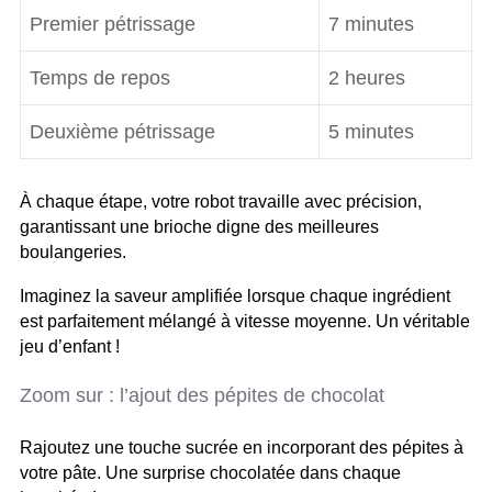
Premier pétrissage
7 minutes
Temps de repos
2 heures
Deuxième pétrissage
5 minutes
À chaque étape, votre robot travaille avec précision,
garantissant une brioche digne des meilleures
boulangeries.
Imaginez la saveur amplifiée lorsque chaque ingrédient
est parfaitement mélangé à vitesse moyenne. Un véritable
jeu d’enfant !
Zoom sur : l’ajout des pépites de chocolat
Rajoutez une touche sucrée en incorporant des pépites à
votre pâte. Une surprise chocolatée dans chaque