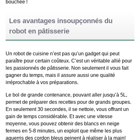
bouchée !
Les avantages insoupçonnés du
robot en pâtisserie
Un robot de cuisine n’est pas qu’un gadget qui peut
paraître pour certain coûteux. C’est un véritable allié pour
les passionnés de pâtisserie. Non seulement il vous fait
gagner du temps, mais il assure aussi une qualité
irréprochable à vos préparations.
Le bol de grande contenance, pouvant aller jusqu’à 5L,
permet de préparer des recettes pour de grands groupes.
En seulement 30 secondes, il se nettoie, vous offrant un
gain de temps considérable. Et avec une vitesse
moyenne, vous pouvez obtenir des blancs en neige
fermes en 5-8 minutes, un exploit que même les plus
aguerris des cordon bleus peinent à réaliser à la main!