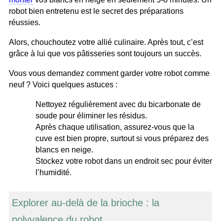
robot bien entretenu est le secret des préparations
réussies.
Alors, chouchoutez votre allié culinaire. Après tout, c’est
grâce à lui que vos pâtisseries sont toujours un succès.
Vous vous demandez comment garder votre robot comme
neuf ? Voici quelques astuces :
Nettoyez régulièrement avec du bicarbonate de
soude pour éliminer les résidus.
Après chaque utilisation, assurez-vous que la
cuve est bien propre, surtout si vous préparez des
blancs en neige.
Stockez votre robot dans un endroit sec pour éviter
l’humidité.
Explorer au-delà de la brioche : la
polyvalence du robot