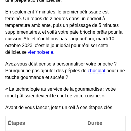
une préparation délicieuse.
En seulement 7 minutes, le premier pétrissage est
terminé. Un repos de 2 heures dans un endroit à
température ambiante, puis un pétrissage de 5 minutes
supplémentaires, et voilà votre pâte brioche prête pour la
cuisson. Ah, et n’oublions pas : aujourd’hui, mardi 10
octobre 2023, c’est le jour idéal pour réaliser cette
délicieuse
viennoiserie
.
Avez-vous déjà pensé à personnaliser votre brioche ?
Pourquoi ne pas ajouter des pépites de
chocolat
pour une
touche gourmande et sucrée ?
« La technologie au service de la gourmandise : votre
robot pâtissier devient le chef de votre cuisine. »
Avant de vous lancer, jetez un œil à ces étapes clés :
Étapes
Durée