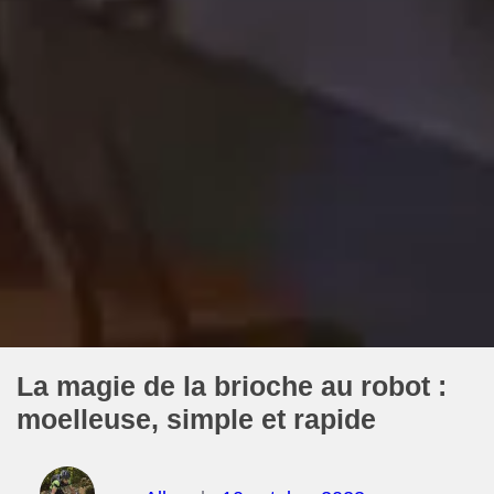
La magie de la brioche au robot :
moelleuse, simple et rapide