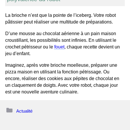
La brioche n’est que la pointe de l’iceberg. Votre robot
pâtissier peut réaliser une multitude de préparations.
D’une mousse au chocolat aérienne à un pain maison
croustillant, les possibilités sont infinies. En utilisant le
crochet pétrisseur ou le
fouet
, chaque recette devient un
jeu d’enfant.
Imaginez, après votre brioche moelleuse, préparer une
pizza maison en utilisant la fonction pétrissage. Ou
encore, réaliser des cookies aux pépites de chocolat en
un claquement de doigts. Avec votre robot, chaque jour
est une nouvelle aventure culinaire.
Catégories
Actualité
Navigation