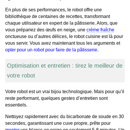
En plus de ses performances, le robot offre une
bibliothèque de centaines de recettes, transformant
chaque utilisateur en expert de la pâtisserie. Alors, que
vous prépariez des œufs en neige, une
crème fraîche
onctueuse ou d’autres délices, le robot cuisine est là pour
vous servir. Vous avez maintenant tous les arguments et
opter pour un robot pour faire de la pâtisserie
.
Optimisation et entretien : tirez le meilleur de
votre robot
Votre robot est un vrai bijou technologique. Mais pour qu’il
reste performant, quelques gestes d’entretien sont
essentiels.
Nettoyez rapidement avec du bicarbonate de soude en 30
secondes, garantissant une cuve propre, prête pour
monter
vos blancs en neige en seulement 5-8 minutes. Un