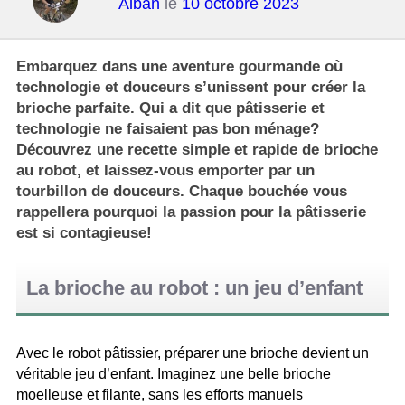
Alban
le
10 octobre 2023
Embarquez dans une aventure gourmande où
technologie et douceurs s’unissent pour créer la
brioche parfaite. Qui a dit que pâtisserie et
technologie ne faisaient pas bon ménage?
Découvrez une recette simple et rapide de brioche
au robot, et laissez-vous emporter par un
tourbillon de douceurs. Chaque bouchée vous
rappellera pourquoi la passion pour la pâtisserie
est si contagieuse!
La brioche au robot : un jeu d’enfant
Avec le robot pâtissier, préparer une brioche devient un
véritable jeu d’enfant. Imaginez une belle brioche
moelleuse et filante, sans les efforts manuels