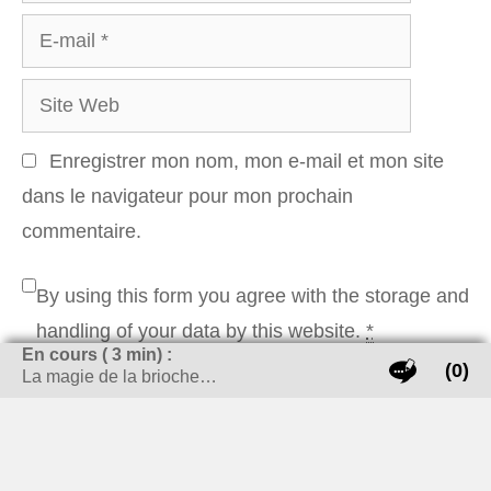
E-
mail
Site
Web
Enregistrer mon nom, mon e-mail et mon site
dans le navigateur pour mon prochain
commentaire.
By using this form you agree with the storage and
handling of your data by this website.
*
En cours (
3
min) :
(0)
La magie de la brioche…