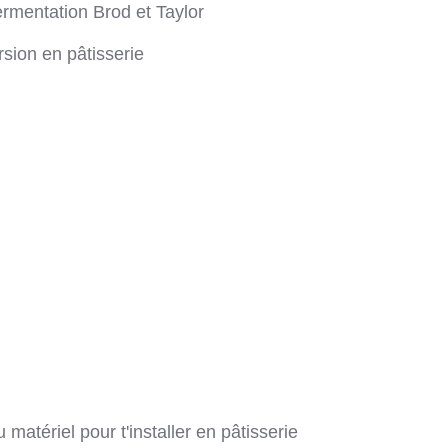
rmentation Brod et Taylor
rsion en pâtisserie
matériel pour t'installer en pâtisserie