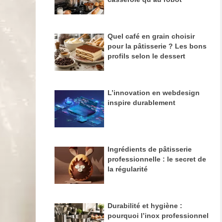
Quel café en grain choisir
pour la pâtisserie ? Les bons
profils selon le dessert
L’innovation en webdesign
inspire durablement
Ingrédients de pâtisserie
professionnelle : le secret de
la régularité
Durabilité et hygiène :
pourquoi l’inox professionnel