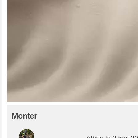
Monter