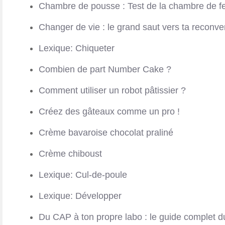
Chambre de pousse : Test de la chambre de fe
Changer de vie : le grand saut vers ta reconve
Lexique: Chiqueter
Combien de part Number Cake ?
Comment utiliser un robot pâtissier ?
Créez des gâteaux comme un pro !
Crème bavaroise chocolat praliné
Crème chiboust
Lexique: Cul-de-poule
Lexique: Développer
Du CAP à ton propre labo : le guide complet du 