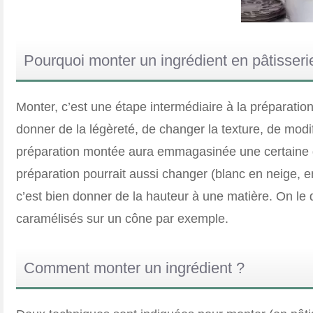
Pourquoi monter un ingrédient en pâtisseri
Monter, c’est une étape intermédiaire à la préparatio
donner de la légèreté, de changer la texture, de modi
préparation montée aura emmagasinée une certaine qu
préparation pourrait aussi changer (blanc en neige,
c’est bien donner de la hauteur à une matière. On le d
caramélisés sur un cône par exemple.
Comment monter un ingrédient ?