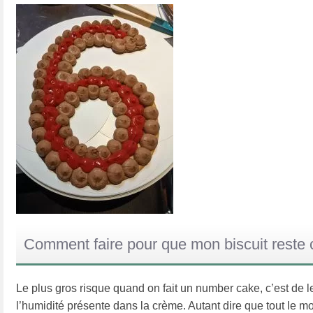
Comment faire pour que mon biscuit reste 
Le plus gros risque quand on fait un number cake, c’est de le 
l’humidité présente dans la crème. Autant dire que tout le mo