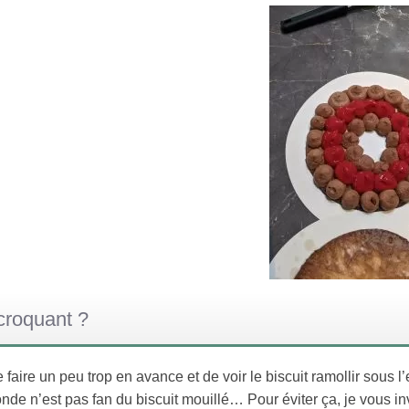
croquant ?
faire un peu trop en avance et de voir le biscuit ramollir sous l’
nde n’est pas fan du biscuit mouillé… Pour éviter ça, je vous inv