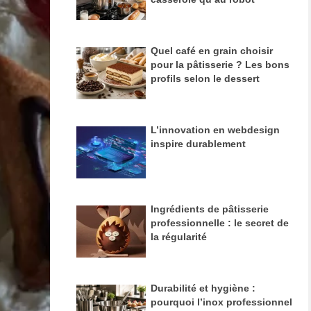
En savoir plus
Quel café en grain choisir
pour la pâtisserie ? Les bons
profils selon le dessert
L’innovation en webdesign
inspire durablement
Ingrédients de pâtisserie
professionnelle : le secret de
la régularité
Durabilité et hygiène :
pourquoi l’inox professionnel