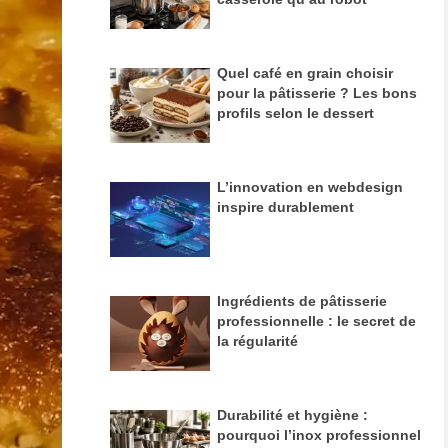
Quel café en grain choisir
pour la pâtisserie ? Les bons
profils selon le dessert
L’innovation en webdesign
inspire durablement
Ingrédients de pâtisserie
professionnelle : le secret de
la régularité
Durabilité et hygiène :
pourquoi l’inox professionnel