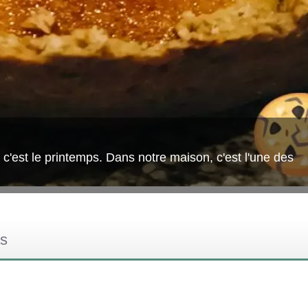
 c'est le printemps. Dans notre maison, c'est l'une des
es