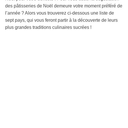
des pâtisseries de Noël demeure votre moment préféré de
l’année ? Alors vous trouverez ci-dessous une liste de
sept pays, qui vous feront partir à la découverte de leurs
plus grandes traditions culinaires sucrées !