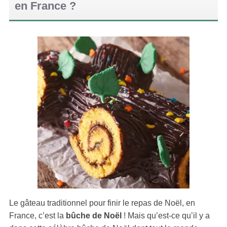
en France ?
Le gâteau traditionnel pour finir le repas de Noël, en
France, c’est la
bûche de Noël
! Mais qu’est-ce qu’il y a