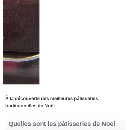
À la découverte des meilleures pâtisseries
traditionnelles de Noël
Quelles sont les pâtisseries de Noël