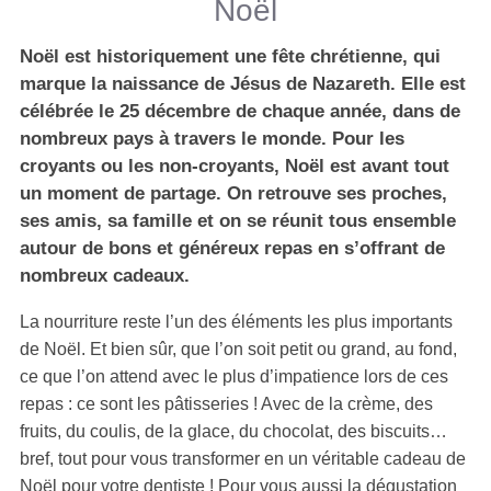
Noël
Noël est historiquement une fête chrétienne, qui
marque la naissance de Jésus de Nazareth. Elle est
célébrée le 25 décembre de chaque année, dans de
nombreux pays à travers le monde. Pour les
croyants ou les non-croyants, Noël est avant tout
un moment de partage. On retrouve ses proches,
ses amis, sa famille et on se réunit tous ensemble
autour de bons et généreux repas en s’offrant de
nombreux cadeaux.
La nourriture reste l’un des éléments les plus importants
de Noël. Et bien sûr, que l’on soit petit ou grand, au fond,
ce que l’on attend avec le plus d’impatience lors de ces
repas : ce sont les pâtisseries ! Avec de la crème, des
fruits, du coulis, de la glace, du chocolat, des biscuits…
bref, tout pour vous transformer en un véritable cadeau de
Noël pour votre dentiste ! Pour vous aussi la dégustation