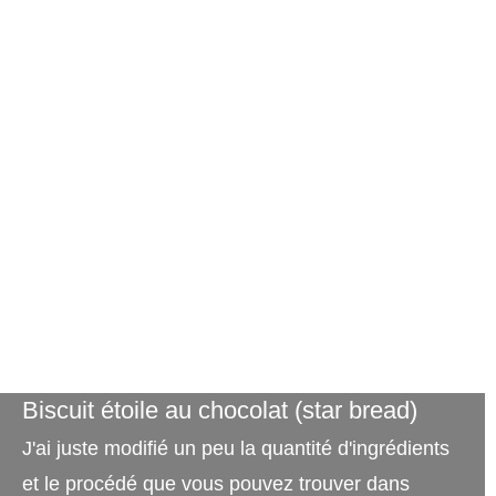
Biscuit étoile au chocolat (star bread)
J'ai juste modifié un peu la quantité d'ingrédients
et le procédé que vous pouvez trouver dans