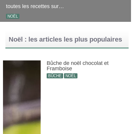
toutes les recettes sur…
NOËL
Noël : les articles les plus populaires
Bûche de noël chocolat et
Framboise
BÛCHE
NOËL