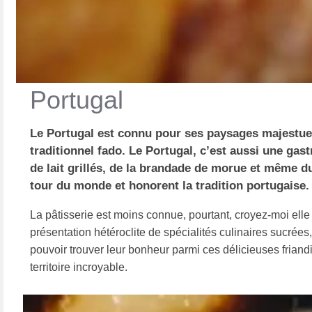
Portugal
Le Portugal est connu pour ses paysages majestueu
traditionnel fado. Le Portugal, c’est aussi une ga
de lait grillés, de la brandade de morue et même du 
tour du monde et honorent la tradition portugaise.
La pâtisserie est moins connue, pourtant, croyez-moi elle 
présentation hétéroclite de spécialités culinaires sucrées
pouvoir trouver leur bonheur parmi ces délicieuses friandi
territoire incroyable.