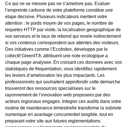
Ce qui ne se mesure pas ne s’ameliore pas. Evaluer
l’empreinte carbone de votre plateforme constitue une
etape decisive. Plusieurs indicateurs meritent votre
attention : le poids moyen de vos pages, le nombre de
requetes HTTP par visite, la localisation geographique de
vos serveurs et le taux de rebond qui revele indirectement
si vos contenus correspondent aux attentes des visiteurs.
Des initiatives comme l’EcoIndex, developpe par le
collectif GreenIT.fr, attribuent une note ecologique a
chaque page analysee. En croisant ces donnees avec vos
statistiques de frequentation, vous identifiez rapidement
les leviers d’amelioration les plus impactants. Les
professionnels qui souhaitent approfondir cette demarche
trouveront des ressources specialisees sur le
rayonnement de l’innovation web proposees par des
acteurs regionaux engages. Integrer ces audits dans votre
routine de maintenance trimestrielle transforme la sobriete
numerique en avantage concurrentiel tangible, tout en
preparant votre site aux futures reglementations