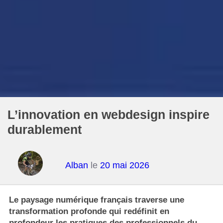
L’innovation en webdesign inspire
durablement
Alban
le
20 mai 2026
Le paysage numérique français traverse une
transformation profonde qui redéfinit en
profondeur les pratiques des professionnels du