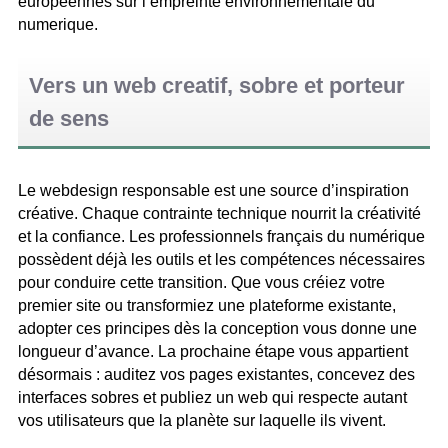
europeennes sur l’empreinte environnementale du
numerique.
Vers un web creatif, sobre et porteur
de sens
Le webdesign responsable est une source d’inspiration
créative. Chaque contrainte technique nourrit la créativité
et la confiance. Les professionnels français du numérique
possèdent déjà les outils et les compétences nécessaires
pour conduire cette transition. Que vous créiez votre
premier site ou transformiez une plateforme existante,
adopter ces principes dès la conception vous donne une
longueur d’avance. La prochaine étape vous appartient
désormais : auditez vos pages existantes, concevez des
interfaces sobres et publiez un web qui respecte autant
vos utilisateurs que la planète sur laquelle ils vivent.