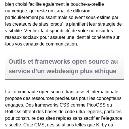
bien choisi facilite egalement le bouche-a-oreille
numerique, qui reste un canal de diffusion
particulierement puissant mais souvent sous-estime par
les createurs de sites lorsqu’ils planifient leur strategie de
visibilite. Vérifiez la disponibilité de votre nom sur les
réseaux sociaux pour assurer une identité cohérente sur
tous vos canaux de communication.
Outils et frameworks open source au
service d’un webdesign plus ethique
La communaute open source francaise et internationale
propose des ressources precieuses pour les concepteurs
engages. Des frameworks CSS comme PicoCSS ou
Bolt.css offrent des bases de code ultra-legeres, parfaites
pour construire des sites rapides sans sacrifier l’elegance
visuelle. Cote CMS, des solutions telles que Kirby ou