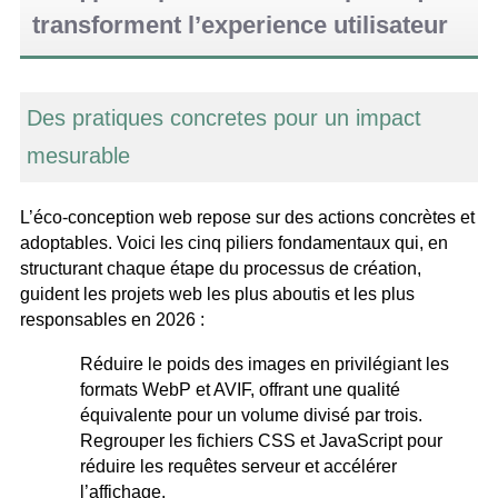
transforment l’experience utilisateur
Des pratiques concretes pour un impact
mesurable
L’éco-conception web repose sur des actions concrètes et
adoptables. Voici les cinq piliers fondamentaux qui, en
structurant chaque étape du processus de création,
guident les projets web les plus aboutis et les plus
responsables en 2026 :
Réduire le poids des images en privilégiant les
formats WebP et AVIF, offrant une qualité
équivalente pour un volume divisé par trois.
Regrouper les fichiers CSS et JavaScript pour
réduire les requêtes serveur et accélérer
l’affichage.