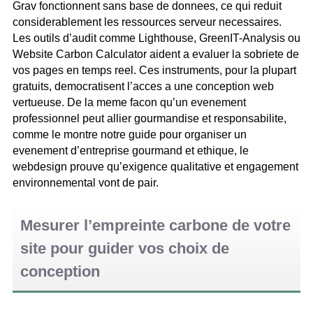
Grav fonctionnent sans base de donnees, ce qui reduit
considerablement les ressources serveur necessaires.
Les outils d’audit comme Lighthouse, GreenIT-Analysis ou
Website Carbon Calculator aident a evaluer la sobriete de
vos pages en temps reel. Ces instruments, pour la plupart
gratuits, democratisent l’acces a une conception web
vertueuse. De la meme facon qu’un evenement
professionnel peut allier gourmandise et responsabilite,
comme le montre notre guide pour organiser un
evenement d’entreprise gourmand et ethique, le
webdesign prouve qu’exigence qualitative et engagement
environnemental vont de pair.
Mesurer l’empreinte carbone de votre
site pour guider vos choix de
conception