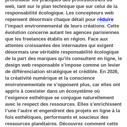
web, tant sur le plan technique que sur celui de la
responsabilité écologique. Les concepteurs web
repensent désormais chaque détail pour
réduire
l’impact environnemental de leurs créations. Cette
évolution concerne autant les agences parisiennes
que les freelances établis en région. Face aux
attentes croissantes des internautes qui exigent
désormais une véritable responsabilité écologique
de la part des marques qu’ils consultent en ligne, le
design web responsable s’impose comme un levier
de différenciation stratégique et crédible. En 2026,
la créativité numérique et la conscience
environnementale ne s’opposent plus, car elles ont
appris à coexister dans un écosystème où
l’exigence esthétique se conjugue naturellement
avec le respect des ressources. Elles s’enrichissent
l’une l’autre et engendrent des projets en ligne à la
fois esthétiques, performants et soucieux des
ressources planétaires. Découvrez comment cette