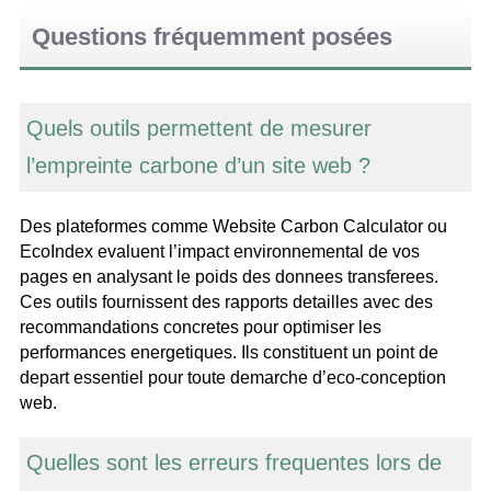
Questions fréquemment posées
Quels outils permettent de mesurer
l’empreinte carbone d’un site web ?
Des plateformes comme Website Carbon Calculator ou
EcoIndex evaluent l’impact environnemental de vos
pages en analysant le poids des donnees transferees.
Ces outils fournissent des rapports detailles avec des
recommandations concretes pour optimiser les
performances energetiques. Ils constituent un point de
depart essentiel pour toute demarche d’eco-conception
web.
Quelles sont les erreurs frequentes lors de