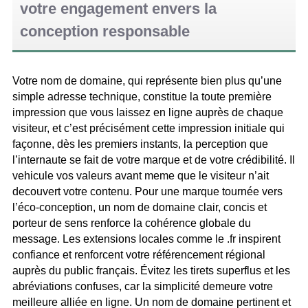
votre engagement envers la
conception responsable
Votre nom de domaine, qui représente bien plus qu’une
simple adresse technique, constitue la toute première
impression que vous laissez en ligne auprès de chaque
visiteur, et c’est précisément cette impression initiale qui
façonne, dès les premiers instants, la perception que
l’internaute se fait de votre marque et de votre crédibilité. Il
vehicule vos valeurs avant meme que le visiteur n’ait
decouvert votre contenu. Pour une marque tournée vers
l’éco-conception, un nom de domaine clair, concis et
porteur de sens renforce la cohérence globale du
message. Les extensions locales comme le .fr inspirent
confiance et renforcent votre référencement régional
auprès du public français. Évitez les tirets superflus et les
abréviations confuses, car la simplicité demeure votre
meilleure alliée en ligne. Un nom de domaine pertinent et