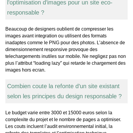
l’optimisation d’images pour un site eco-
responsable ?
Beaucoup de designers oublient de compresser les
images avant integration ou utilisent des formats
inadaptes comme le PNG pour des photos. L’absence de
dimensionnement responsive provoque des
telechargements inutiles sur mobile. Ne negligez pas non
plus l’attribut “loading lazy” qui retarde le chargement des
images hors ecran.
Combien coute la refonte d’un site existant
selon les principes du design responsable ?
Le budget varie entre 3000 et 15000 euros selon la
complexite du projet et le nombre de pages a optimiser.
Les couts incluent l’audit environnemental initial, la