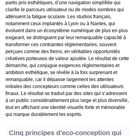
partis pris esthétiques, d’une navigation simplifiée qui
clarifie le parcours utilisateur ou de modes sombres qui
atténuent la fatigue oculaire. Les studios français,
notamment ceux implantés à Lyon ou à Nantes, qui
évoluent dans un écosystème numérique de plus en plus
exigeant, se distinguent par leur remarquable capacité à
transformer ces contraintes réglementaires, souvent
perçues comme des freins, en véritables opportunités
créatives porteuses de valeur ajoutée. Le résultat de cette
démarche, qui conjugue exigences réglementaires et
ambition esthétique, se révèle à la fois surprenant et
remarquable, car il dépasse largement les attentes
initiales des concepteurs comme celles des utilisateurs
finaux. Le résultat se traduit par des sites qui s’adressent
à un public considérablement plus large et plus diversifié,
tout en affichant une identité visuelle forte et mémorable
qui marque durablement les esprits.
Cinq principes d’eco-conception qui