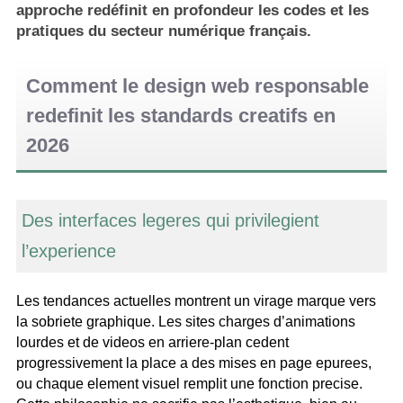
approche redéfinit en profondeur les codes et les
pratiques du secteur numérique français.
Comment le design web responsable
redefinit les standards creatifs en
2026
Des interfaces legeres qui privilegient
l’experience
Les tendances actuelles montrent un virage marque vers
la sobriete graphique. Les sites charges d’animations
lourdes et de videos en arriere-plan cedent
progressivement la place a des mises en page epurees,
ou chaque element visuel remplit une fonction precise.