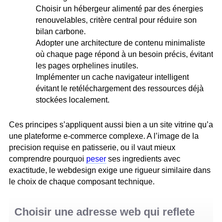
Choisir un hébergeur alimenté par des énergies
renouvelables, critère central pour réduire son
bilan carbone.
Adopter une architecture de contenu minimaliste
où chaque page répond à un besoin précis, évitant
les pages orphelines inutiles.
Implémenter un cache navigateur intelligent
évitant le retéléchargement des ressources déjà
stockées localement.
Ces principes s’appliquent aussi bien a un site vitrine qu’a
une plateforme e-commerce complexe. A l’image de la
precision requise en patisserie, ou il vaut mieux
comprendre pourquoi
peser
ses ingredients avec
exactitude, le webdesign exige une rigueur similaire dans
le choix de chaque composant technique.
Choisir une adresse web qui reflete