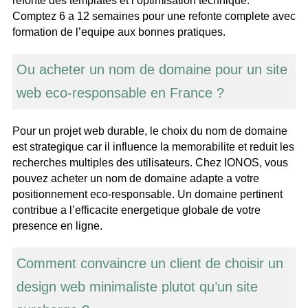
refonte des templates et l’optimisation technique.
Comptez 6 a 12 semaines pour une refonte complete avec
formation de l’equipe aux bonnes pratiques.
Ou acheter un nom de domaine pour un site
web eco-responsable en France ?
Pour un projet web durable, le choix du nom de domaine
est strategique car il influence la memorabilite et reduit les
recherches multiples des utilisateurs. Chez IONOS, vous
pouvez acheter un nom de domaine adapte a votre
positionnement eco-responsable. Un domaine pertinent
contribue a l’efficacite energetique globale de votre
presence en ligne.
Comment convaincre un client de choisir un
design web minimaliste plutot qu’un site