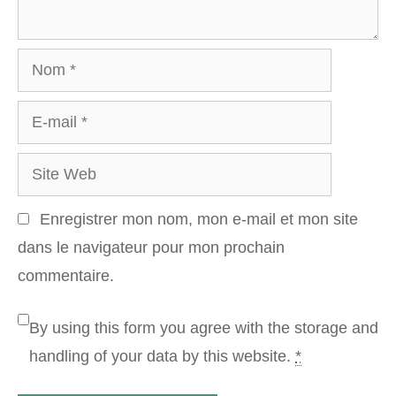
Nom
E-
mail
Site
Web
Enregistrer mon nom, mon e-mail et mon site
dans le navigateur pour mon prochain
commentaire.
By using this form you agree with the storage and
handling of your data by this website.
*