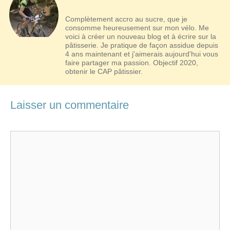
Complètement accro au sucre, que je
consomme heureusement sur mon vélo. Me
voici à créer un nouveau blog et à écrire sur la
pâtisserie. Je pratique de façon assidue depuis
4 ans maintenant et j'aimerais aujourd'hui vous
faire partager ma passion. Objectif 2020,
obtenir le CAP pâtissier.
Laisser un commentaire
Commentaire