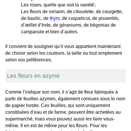
Les roses, quelle que soit la variété ;
Les fleurs de romarin, de ciboulette, de courgette,
de basilic, de
thym
, de coquelicot, de pissenlits,
d’œillet d’Inde, de géraniums, de bégonias de
campanule et bien d’autres.
Il convient de souligner qu’il vous appartient maintenant
de choisir selon les couleurs, la taille ou tout simplement
selon vos préférences.
Les fleurs en azyme
Comme l’indique son nom, il s’agit de fleur fabriquée à
partir de feuilles azymes, également connues sous le nom
de papier hostie. Ces feuilles, qui sont uniquement
constituées d’eau et de farine, peuvent être achetées au
supermarché, mais vous pouvez aussi les faire vous-
même. Il en est de même pour les fleurs. Pour les