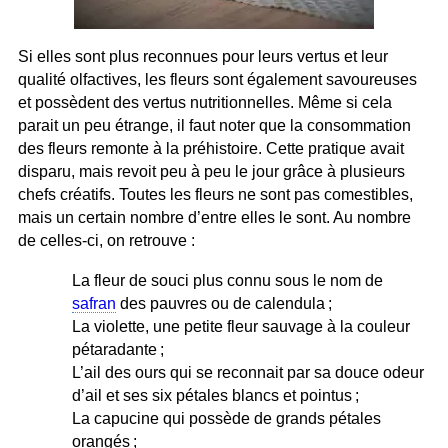
Si elles sont plus reconnues pour leurs vertus et leur
qualité olfactives, les fleurs sont également savoureuses
et possèdent des vertus nutritionnelles. Même si cela
parait un peu étrange, il faut noter que la consommation
des fleurs remonte à la préhistoire. Cette pratique avait
disparu, mais revoit peu à peu le jour grâce à plusieurs
chefs créatifs. Toutes les fleurs ne sont pas comestibles,
mais un certain nombre d’entre elles le sont. Au nombre
de celles-ci, on retrouve :
La fleur de souci plus connu sous le nom de
safran
des pauvres ou de calendula ;
La violette, une petite fleur sauvage à la couleur
pétaradante ;
L’ail des ours qui se reconnait par sa douce odeur
d’ail et ses six pétales blancs et pointus ;
La capucine qui possède de grands pétales
orangés ;