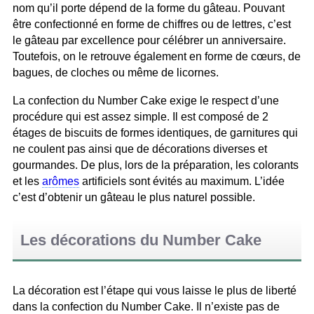
nom qu’il porte dépend de la forme du gâteau. Pouvant
être confectionné en forme de chiffres ou de lettres, c’est
le gâteau par excellence pour célébrer un anniversaire.
Toutefois, on le retrouve également en forme de cœurs, de
bagues, de cloches ou même de licornes.
La confection du Number Cake exige le respect d’une
procédure qui est assez simple. Il est composé de 2
étages de biscuits de formes identiques, de garnitures qui
ne coulent pas ainsi que de décorations diverses et
gourmandes. De plus, lors de la préparation, les colorants
et les
arômes
artificiels sont évités au maximum. L’idée
c’est d’obtenir un gâteau le plus naturel possible.
Les décorations du Number Cake
La décoration est l’étape qui vous laisse le plus de liberté
dans la confection du Number Cake. Il n’existe pas de