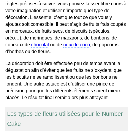
règles précises à suivre, vous pouvez laisser libre cours à
votre imagination et utiliser n’importe quel type de
décoration. L’essentiel c’est que tout ce que vous y
ajoutez soit comestible. Il peut s’agir de fruits frais coupés
en morceaux, de fruits secs, de biscuits (spéculos,
oréo…), de meringues, de macarons, de bonbons, de
copeaux de
chocolat
ou de
noix de coco
, de popcorns,
d’herbes ou de fleurs.
La décoration doit être effectuée peu de temps avant la
dégustation afin d’éviter que les fruits ne s’oxydent, que
les biscuits ne se ramollissent ou que les bonbons ne
fondent. Une autre astuce est d’utiliser une pince de
précision pour que les différents éléments soient mieux
placés. Le résultat final serait alors plus attrayant.
Les types de fleurs utilisées pour le Number
Cake