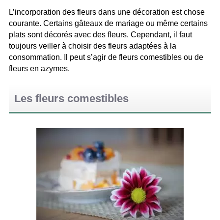
L’incorporation des fleurs dans une décoration est chose
courante. Certains gâteaux de mariage ou même certains
plats sont décorés avec des fleurs. Cependant, il faut
toujours veiller à choisir des fleurs adaptées à la
consommation. Il peut s’agir de fleurs comestibles ou de
fleurs en azymes.
Les fleurs comestibles