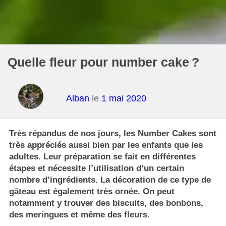
Quelle fleur pour number cake ?
Alban
le
1 mai 2020
Très répandus de nos jours, les Number Cakes sont
très appréciés aussi bien par les enfants que les
adultes. Leur préparation se fait en différentes
étapes et nécessite l’utilisation d’un certain
nombre d’ingrédients. La décoration de ce type de
gâteau est également très ornée. On peut
notamment y trouver des biscuits, des bonbons,
des meringues et même des fleurs.