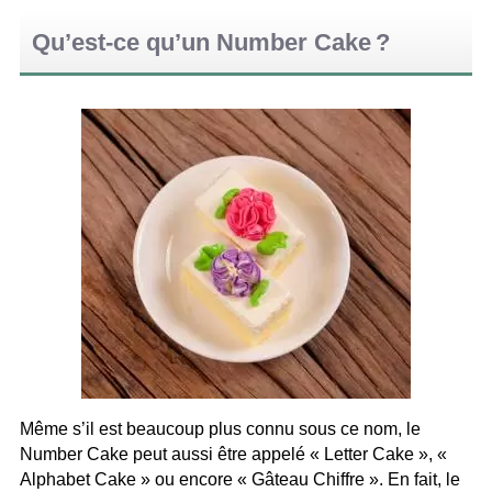
Qu’est-ce qu’un Number Cake ?
Même s’il est beaucoup plus connu sous ce nom, le
Number Cake peut aussi être appelé « Letter Cake », «
Alphabet Cake » ou encore « Gâteau Chiffre ». En fait, le