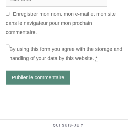
Web
Enregistrer mon nom, mon e-mail et mon site
dans le navigateur pour mon prochain
commentaire.
By using this form you agree with the storage and
handling of your data by this website.
*
QUI SUIS-JE ?