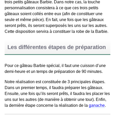
trois petits gâteaux Barbie. Dans notre cas, la touche
personnalisation consistera à ce que ces trois petits
gâteaux soient collés entre eux (afin de constituer une
seule et même pièce). En fait, une fois que les gâteaux
seront prêts, ils seront superposés les uns sur les autres.
Cette disposition servira à constituer la robe de la Barbie.
Les différentes étapes de préparation
Pour ce gâteau Barbie spécial, il faut une cuisson d’une
demi-heure et un temps de préparation de 90 minutes.
Notre réalisation est constituée de 3 principales étapes.
Dans un premier temps, il faudra préparer les gâteaux.
Ensuite, une fois qu’ils seront prêts, il faudra les placer les
uns sur les autres (de manière à obtenir une tour). Enfin,
la dernière étape concerne la réalisation de la
ganache
.