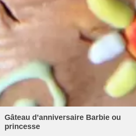
Gâteau d’anniversaire Barbie ou
princesse