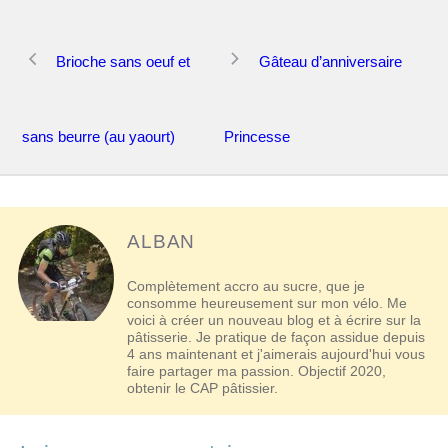
Navigation
Brioche sans oeuf et
Gâteau d’anniversaire
des
articles
sans beurre (au yaourt)
Princesse
ALBAN
Complètement accro au sucre, que je
consomme heureusement sur mon vélo. Me
voici à créer un nouveau blog et à écrire sur la
pâtisserie. Je pratique de façon assidue depuis
4 ans maintenant et j'aimerais aujourd'hui vous
faire partager ma passion. Objectif 2020,
obtenir le CAP pâtissier.