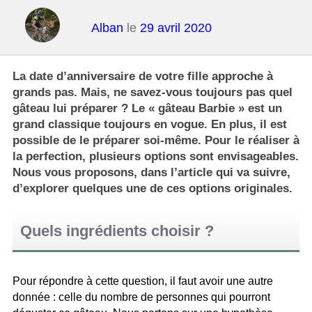
Alban
le
29 avril 2020
La date d’anniversaire de votre fille approche à
grands pas. Mais, ne savez-vous toujours pas quel
gâteau lui préparer ? Le « gâteau Barbie » est un
grand classique toujours en vogue. En plus, il est
possible de le préparer soi-même. Pour le réaliser à
la perfection, plusieurs options sont envisageables.
Nous vous proposons, dans l’article qui va suivre,
d’explorer quelques une de ces options originales.
Quels ingrédients choisir ?
Pour répondre à cette question, il faut avoir une autre
donnée : celle du nombre de personnes qui pourront