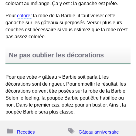
colorant au mélange. Ça y est : la ganache est prête.
Pour
colorer
la robe de la Barbie, il faut verser cette
ganache sur les gâteaux superposés. Verser plusieurs
couches est nécessaire si vous estimez que la robe n’est
pas assez colorée.
Ne pas oublier les décorations
Pour que votre « gâteau » Barbie soit parfait, les
décorations sont de rigueur. Pour embellir le résultat, les
décorations doivent être posées sur la robe de la Barbie.
Selon le feeling, la poupée Barbie peut être habillée ou
non. Dans le premier cas, optez pour un bustier. Ainsi, la
poupée Barbie sera plus classe.
Catégories
Étiquettes
Recettes
Gâteau anniversaire