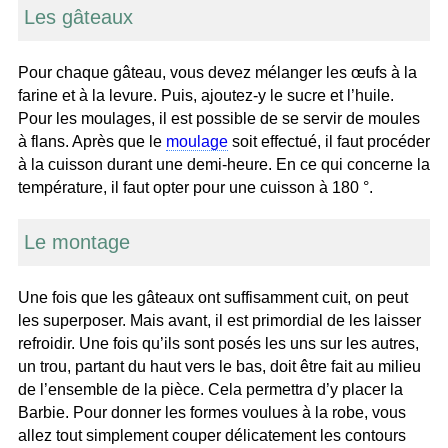
Les gâteaux
Pour chaque gâteau, vous devez mélanger les œufs à la
farine et à la levure. Puis, ajoutez-y le sucre et l’huile.
Pour les moulages, il est possible de se servir de moules
à flans. Après que le
moulage
soit effectué, il faut procéder
à la cuisson durant une demi-heure. En ce qui concerne la
température, il faut opter pour une cuisson à 180 °.
Le montage
Une fois que les gâteaux ont suffisamment cuit, on peut
les superposer. Mais avant, il est primordial de les laisser
refroidir. Une fois qu’ils sont posés les uns sur les autres,
un trou, partant du haut vers le bas, doit être fait au milieu
de l’ensemble de la pièce. Cela permettra d’y placer la
Barbie. Pour donner les formes voulues à la robe, vous
allez tout simplement couper délicatement les contours