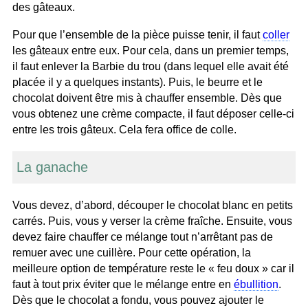
des gâteaux.
Pour que l’ensemble de la pièce puisse tenir, il faut
coller
les gâteaux entre eux. Pour cela, dans un premier temps,
il faut enlever la Barbie du trou (dans lequel elle avait été
placée il y a quelques instants). Puis, le beurre et le
chocolat doivent être mis à chauffer ensemble. Dès que
vous obtenez une crème compacte, il faut déposer celle-ci
entre les trois gâteux. Cela fera office de colle.
La ganache
Vous devez, d’abord, découper le chocolat blanc en petits
carrés. Puis, vous y verser la crème fraîche. Ensuite, vous
devez faire chauffer ce mélange tout n’arrêtant pas de
remuer avec une cuillère. Pour cette opération, la
meilleure option de température reste le « feu doux » car il
faut à tout prix éviter que le mélange entre en
ébullition
.
Dès que le chocolat a fondu, vous pouvez ajouter le