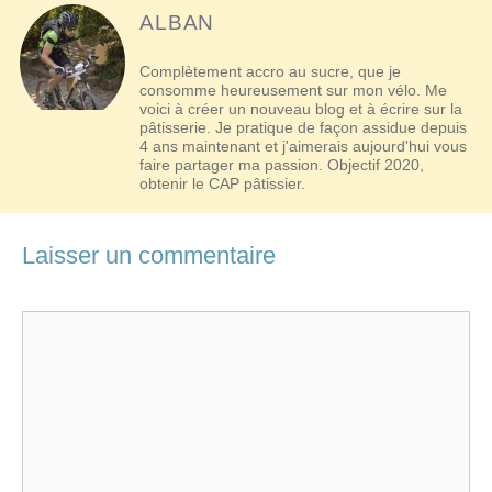
ALBAN
Complètement accro au sucre, que je
consomme heureusement sur mon vélo. Me
voici à créer un nouveau blog et à écrire sur la
pâtisserie. Je pratique de façon assidue depuis
4 ans maintenant et j'aimerais aujourd'hui vous
faire partager ma passion. Objectif 2020,
obtenir le CAP pâtissier.
Laisser un commentaire
Commentaire