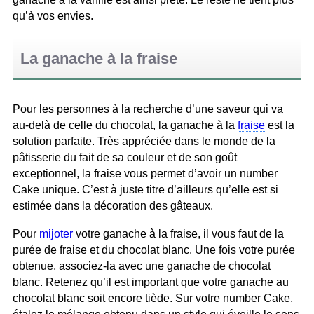
qu’à vos envies.
La ganache à la fraise
Pour les personnes à la recherche d’une saveur qui va
au-delà de celle du chocolat, la ganache à la
fraise
est la
solution parfaite. Très appréciée dans le monde de la
pâtisserie du fait de sa couleur et de son goût
exceptionnel, la fraise vous permet d’avoir un number
Cake unique. C’est à juste titre d’ailleurs qu’elle est si
estimée dans la décoration des gâteaux.
Pour
mijoter
votre ganache à la fraise, il vous faut de la
purée de fraise et du chocolat blanc. Une fois votre purée
obtenue, associez-la avec une ganache de chocolat
blanc. Retenez qu’il est important que votre ganache au
chocolat blanc soit encore tiède. Sur votre number Cake,