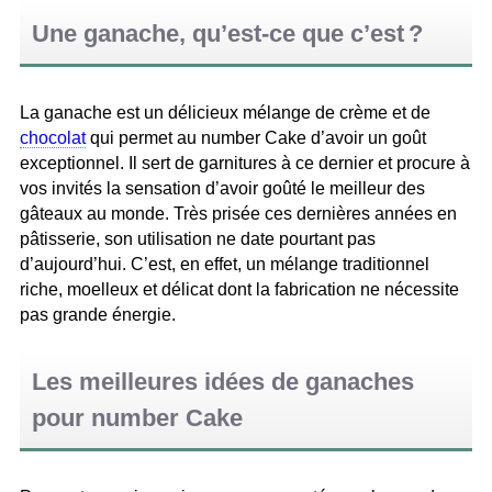
Une ganache, qu’est-ce que c’est ?
La ganache est un délicieux mélange de crème et de
chocolat
qui permet au number Cake d’avoir un goût
exceptionnel. Il sert de garnitures à ce dernier et procure à
vos invités la sensation d’avoir goûté le meilleur des
gâteaux au monde. Très prisée ces dernières années en
pâtisserie, son utilisation ne date pourtant pas
d’aujourd’hui. C’est, en effet, un mélange traditionnel
riche, moelleux et délicat dont la fabrication ne nécessite
pas grande énergie.
Les meilleures idées de ganaches
pour number Cake