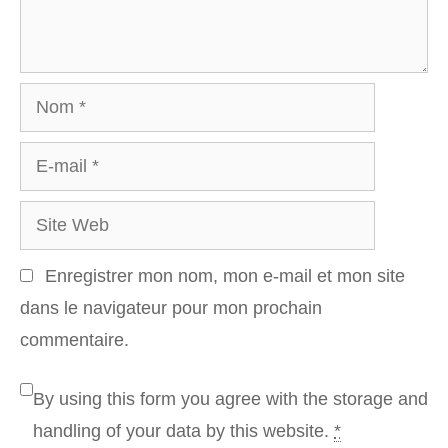
Nom
E-
mail
Site
Web
Enregistrer mon nom, mon e-mail et mon site
dans le navigateur pour mon prochain
commentaire.
By using this form you agree with the storage and
handling of your data by this website.
*