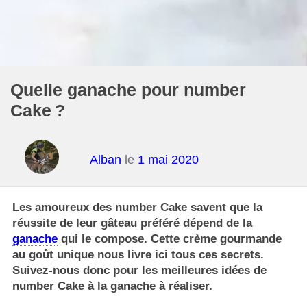
Quelle ganache pour number
Cake ?
Alban
le
1 mai 2020
Les amoureux des number Cake savent que la
réussite de leur gâteau préféré dépend de la
ganache
qui le compose. Cette crème gourmande
au goût unique nous livre ici tous ces secrets.
Suivez-nous donc pour les meilleures idées de
number Cake à la ganache à réaliser.