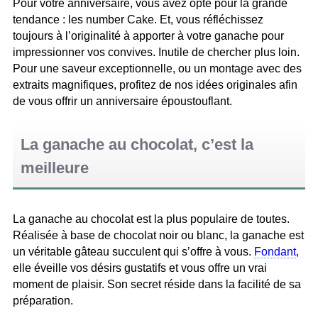
Pour votre anniversaire, vous avez opté pour la grande
tendance : les number Cake. Et, vous réfléchissez
toujours à l’originalité à apporter à votre ganache pour
impressionner vos convives. Inutile de chercher plus loin.
Pour une saveur exceptionnelle, ou un montage avec des
extraits magnifiques, profitez de nos idées originales afin
de vous offrir un anniversaire époustouflant.
La ganache au chocolat, c’est la
meilleure
La ganache au chocolat est la plus populaire de toutes.
Réalisée à base de chocolat noir ou blanc, la ganache est
un véritable gâteau succulent qui s’offre à vous.
Fondant
,
elle éveille vos désirs gustatifs et vous offre un vrai
moment de plaisir. Son secret réside dans la facilité de sa
préparation.