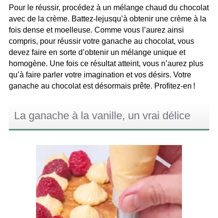
Pour le réussir, procédez à un mélange chaud du chocolat
avec de la crème. Battez-lejusqu’à obtenir une crème à la
fois dense et moelleuse. Comme vous l’aurez ainsi
compris, pour réussir votre ganache au chocolat, vous
devez faire en sorte d’obtenir un mélange unique et
homogène. Une fois ce résultat atteint, vous n’aurez plus
qu’à faire parler votre imagination et vos désirs. Votre
ganache au chocolat est désormais prête. Profitez-en !
La ganache à la vanille, un vrai délice