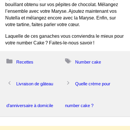
bouillant obtenu sur vos pépites de chocolat. Mélangez
l’ensemble avec votre Maryse. Ajoutez maintenant vos
Nutella et mélangez encore avec la Maryse. Enfin, sur
votre tartine, faites parler votre cœur.
Laquelle de ces ganaches vous conviendra le mieux pour
votre number Cake ? Faites-le-nous savoir !
Catégories
Étiquettes
Recettes
Number cake
Navigation
Livraison de gâteau
Quelle crème pour
des
articles
d’anniversaire à domicile
number cake ?