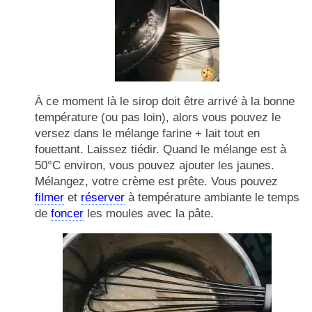
À ce moment là le sirop doit être arrivé à la bonne
température (ou pas loin), alors vous pouvez le
versez dans le mélange farine + lait tout en
fouettant. Laissez tiédir. Quand le mélange est à
50°C environ, vous pouvez ajouter les jaunes.
Mélangez, votre crème est prête. Vous pouvez
filmer
et
réserver
à température ambiante le temps
de
foncer
les moules avec la pâte.