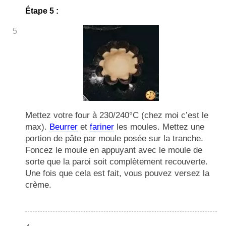
Étape 5 :
5
Mettez votre four à 230/240°C (chez moi c’est le
max).
Beurrer
et
fariner
les moules. Mettez une
portion de pâte par moule posée sur la tranche.
Foncez le moule en appuyant avec le moule de
sorte que la paroi soit complètement recouverte.
Une fois que cela est fait, vous pouvez versez la
crème.