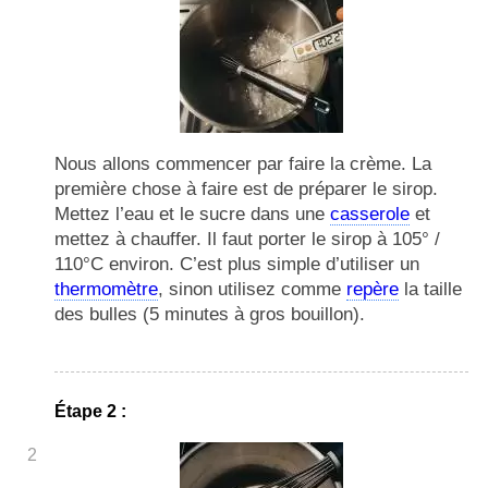
Nous allons commencer par faire la crème. La
première chose à faire est de préparer le sirop.
Mettez l’eau et le sucre dans une
casserole
et
mettez à chauffer. Il faut porter le sirop à 105° /
110°C environ. C’est plus simple d’utiliser un
thermomètre
, sinon utilisez comme
repère
la taille
des bulles (5 minutes à gros bouillon).
Étape 2 :
2