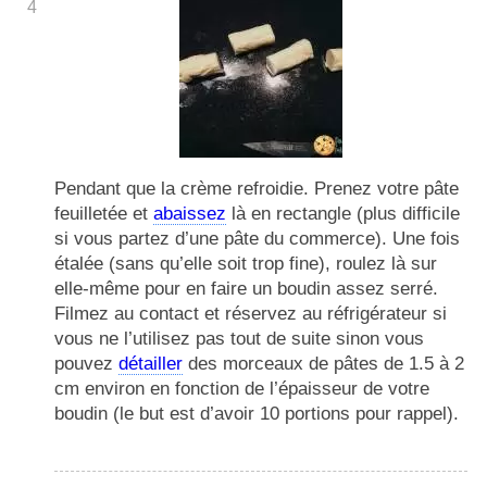
4
Pendant que la crème refroidie. Prenez votre pâte
feuilletée et
abaissez
là en rectangle (plus difficile
si vous partez d’une pâte du commerce). Une fois
étalée (sans qu’elle soit trop fine), roulez là sur
elle-même pour en faire un boudin assez serré.
Filmez au contact et réservez au réfrigérateur si
vous ne l’utilisez pas tout de suite sinon vous
pouvez
détailler
des morceaux de pâtes de 1.5 à 2
cm environ en fonction de l’épaisseur de votre
boudin (le but est d’avoir 10 portions pour rappel).