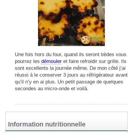
Une fois hors du four, quand ils seront tièdes vous
pourrez les
démouler
et faire refroidir sur grille. Ils
sont excellents la journée même. De mon côté j’ai
réussi à le conserver 3 jours au réfrigérateur avant
qu’il n’y en ai plus. Un petit passage de quelques
secondes au micro-onde et voilà.
Information nutritionnelle