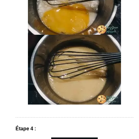
Étape 4 :