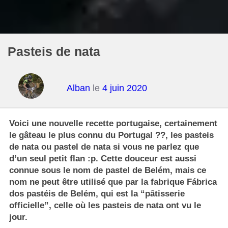
Pasteis de nata
Alban
le
4 juin 2020
Voici une nouvelle recette portugaise, certainement
le gâteau le plus connu du Portugal ??, les pasteis
de nata ou pastel de nata si vous ne parlez que
d’un seul petit flan :p. Cette douceur est aussi
connue sous le nom de pastel de Belém, mais ce
nom ne peut être utilisé que par la fabrique Fábrica
dos pastéis de Belém, qui est la “pâtisserie
officielle”, celle où les pasteis de nata ont vu le
jour.