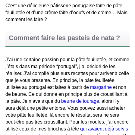
C’est une délicieuse pâtisserie portugaise faite de pâte
feuilletée et d’une crème faite d’oeufs et de crème… Mais
comment les faire ?
Comment faire les pasteis de nata ?
J’ai une certaine passion pour la pâte feuilletée, et comme
j’étais dans ma période “portugal”, j’ai décidé de les
réaliser. J’ai compilé plusieurs recettes pour arriver à celle
que je vous présente. En principe, la pâte feuilletée
utilisée au portugal est faites à partir de
margarine
et non
de beurre. Ce qui donne en principe plus de croustillant à
la pâte. Je n’avais que du
beurre de tourage
, alors il y
aura déjà une petite entorse. Vous pouvez aussi acheter
votre pâte feuilletée, là encore le résultat sera ne sera
peut-être pas très croustillant. Pour les moules, j’ai encore
utilisé ceux de mes brioches à tête
qui avaient déjà servis