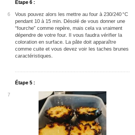
Étape 6 :
Vous pouvez alors les mettre au four à 230/240 °C
6
pendant 10 à 15 min. Désolé de vous donner une
“fourche” comme repère, mais cela va vraiment
dépendre de votre four. Il vous faudra vérifier la
coloration en surface. La pâte doit apparaître
comme cuite et vous devez voir les taches brunes
caractéristiques.
Étape 5 :
7