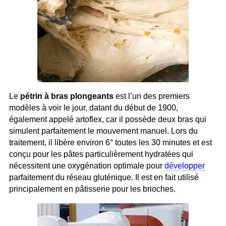
Le
pétrin à bras plongeants
est l’un des premiers
modèles à voir le jour, datant du début de 1900,
également appelé artoflex, car il possède deux bras qui
simulent parfaitement le mouvement manuel. Lors du
traitement, il libère environ 6° toutes les 30 minutes et est
conçu pour les pâtes particulièrement hydratées qui
nécessitent une oxygénation optimale pour
développer
parfaitement du réseau gluténique. Il est en fait utilisé
principalement en pâtisserie pour les brioches.