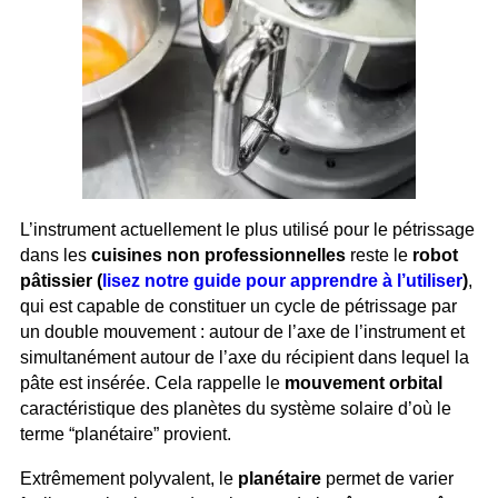
L’instrument actuellement le plus utilisé pour le pétrissage
dans les
cuisines non professionnelles
reste le
robot
pâtissier (
lisez notre guide pour apprendre à l’utiliser
)
,
qui est capable de constituer un cycle de pétrissage par
un double mouvement : autour de l’axe de l’instrument et
simultanément autour de l’axe du récipient dans lequel la
pâte est insérée. Cela rappelle le
mouvement orbital
caractéristique des planètes du système solaire d’où le
terme “planétaire” provient.
Extrêmement polyvalent, le
planétaire
permet de varier