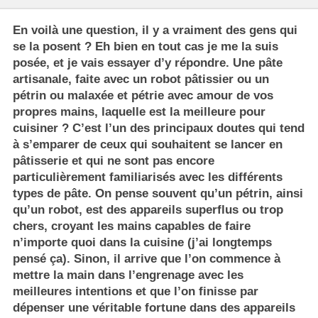
En voilà une question, il y a vraiment des gens qui
se la posent ? Eh bien en tout cas je me la suis
posée, et je vais essayer d’y répondre.
Une pâte
artisanale
, faite avec un robot pâtissier ou un
pétrin ou malaxée et pétrie avec amour de vos
propres mains, laquelle est la meilleure pour
cuisiner ? C’est l’un des principaux doutes qui tend
à s’emparer de ceux qui souhaitent se lancer en
pâtisserie et qui ne sont pas encore
particulièrement familiarisés avec les différents
types de pâte
. On pense souvent qu’un
pétrin
, ainsi
qu’un
robot
, est des appareils superflus ou trop
chers, croyant les mains capables de faire
n’importe quoi dans la cuisine (j’ai longtemps
pensé ça). Sinon, il arrive que l’on commence à
mettre la main dans l’engrenage avec les
meilleures intentions et que l’on finisse par
dépenser une véritable fortune dans des appareils