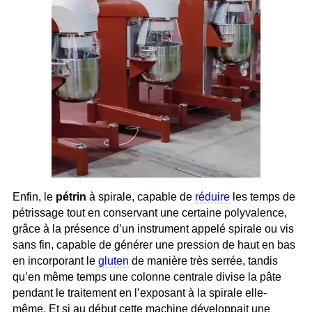
Enfin, le
pétrin
à spirale, capable de
réduire
les temps de
pétrissage tout en conservant une certaine polyvalence,
grâce à la présence d’un instrument appelé spirale ou vis
sans fin, capable de générer une pression de haut en bas
en incorporant le
gluten
de manière très serrée, tandis
qu’en même temps une colonne centrale divise la pâte
pendant le traitement en l’exposant à la spirale elle-
même. Et si au début cette machine développait une