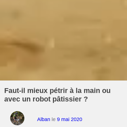
Faut-il mieux pétrir à la main ou
avec un robot pâtissier ?
Alban
le
9 mai 2020