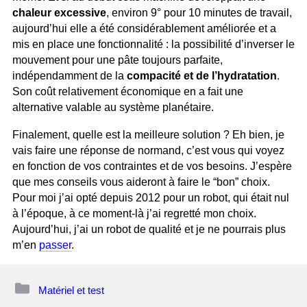
chaleur excessive
, environ 9° pour 10 minutes de travail,
aujourd’hui elle a été considérablement améliorée et a
mis en place une fonctionnalité : la possibilité d’inverser le
mouvement pour une pâte toujours parfaite,
indépendamment de la
compacité et de l’hydratation
.
Son coût relativement économique en a fait une
alternative valable au système planétaire.
Finalement, quelle est la meilleure solution ? Eh bien, je
vais faire une réponse de normand, c’est vous qui voyez
en fonction de vos contraintes et de vos besoins. J’espère
que mes conseils vous aideront à faire le “bon” choix.
Pour moi j’ai opté depuis 2012 pour un robot, qui était nul
à l’époque, à ce moment-là j’ai regretté mon choix.
Aujourd’hui, j’ai un robot de qualité et je ne pourrais plus
m’en
passer
.
Catégories
Matériel et test