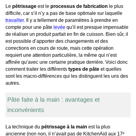
Le
pétrissage
est le
processus de fabrication
le plus
difficile, car s’il n’y a pas de base optimale sur laquelle
travailler
. Il y a tellement de paramètres à prendre en
compte pour une pâte
levée
qu’il est presque impensable
de réaliser un produit parfait en fin de cuisson. Bien sûr, il
est possible d’apporter des changements et des
corrections en cours de route, mais cette opération
requiert une attention particulière, la même qui n’est
affinée qu’avec une certaine pratique derrière. Voici donc
comment traiter les différents
types de pâte
et quelles
sont les macro-différences qui les distinguent les uns des
autres.
Pâte faite à la main : avantages et
inconvénients
La technique du
pétrissage à la main
est la plus
ancienne (non non, il n’avait pas de KitchenAid aux 17ᵉ