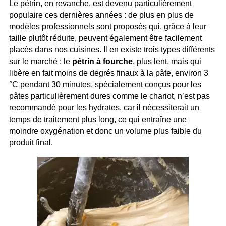
Le pétrin, en revanche, est devenu particulièrement
populaire ces dernières années : de plus en plus de
modèles professionnels sont proposés qui, grâce à leur
taille plutôt réduite, peuvent également être facilement
placés dans nos cuisines. Il en existe trois types différents
sur le marché : le
pétrin à fourche
, plus lent, mais qui
libère en fait moins de degrés finaux à la pâte, environ 3
°C pendant 30 minutes, spécialement conçus pour les
pâtes particulièrement dures comme le chariot, n’est pas
recommandé pour les hydrates, car il nécessiterait un
temps de traitement plus long, ce qui entraîne une
moindre oxygénation et donc un volume plus faible du
produit final.