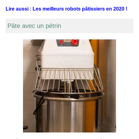
Lire aussi : Les meilleurs robots pâtissiers en 2020 !
Pâte avec un pétrin