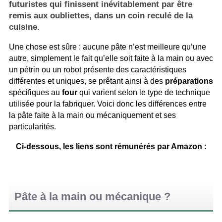
futuristes qui finissent inévitablement par être
remis aux oubliettes, dans un coin reculé de la
cuisine.
Une chose est sûre : aucune pâte n’est meilleure qu’une
autre, simplement le fait qu’elle soit faite à la main ou avec
un pétrin ou un robot présente des caractéristiques
différentes et uniques, se prêtant ainsi à des
préparations
spécifiques au
four
qui varient selon le type de technique
utilisée pour la fabriquer. Voici donc les différences entre
la pâte faite à la main ou mécaniquement et ses
particularités.
Ci-dessous, les liens sont rémunérés par Amazon :
Pâte à la main ou mécanique ?