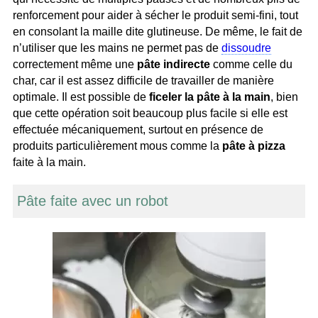
renforcement pour aider à sécher le produit semi-fini, tout
en consolant la maille dite glutineuse. De même, le fait de
n’utiliser que les mains ne permet pas de
dissoudre
correctement même une
pâte indirecte
comme celle du
char, car il est assez difficile de travailler de manière
optimale. Il est possible de
ficeler la pâte à la main
, bien
que cette opération soit beaucoup plus facile si elle est
effectuée mécaniquement, surtout en présence de
produits particulièrement mous comme la
pâte à pizza
faite à la main.
Pâte faite avec un robot